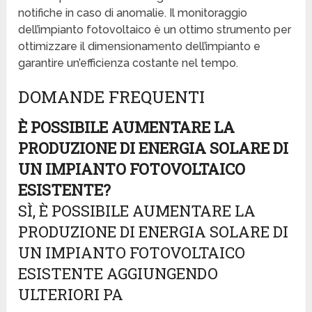
notifiche in caso di anomalie. Il monitoraggio
dell’impianto fotovoltaico è un ottimo strumento per
ottimizzare il dimensionamento dell’impianto e
garantire un’efficienza costante nel tempo.
DOMANDE FREQUENTI
È POSSIBILE AUMENTARE LA
PRODUZIONE DI ENERGIA SOLARE DI
UN IMPIANTO FOTOVOLTAICO
ESISTENTE?
SÌ, È POSSIBILE AUMENTARE LA
PRODUZIONE DI ENERGIA SOLARE DI
UN IMPIANTO FOTOVOLTAICO
ESISTENTE AGGIUNGENDO
ULTERIORI PA