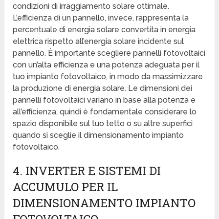
condizioni di irraggiamento solare ottimale.
L’efficienza di un pannello, invece, rappresenta la
percentuale di energia solare convertita in energia
elettrica rispetto all’energia solare incidente sul
pannello. È importante scegliere pannelli fotovoltaici
con un’alta efficienza e una potenza adeguata per il
tuo impianto fotovoltaico, in modo da massimizzare
la produzione di energia solare. Le dimensioni dei
pannelli fotovoltaici variano in base alla potenza e
all’efficienza, quindi è fondamentale considerare lo
spazio disponibile sul tuo tetto o su altre superfici
quando si sceglie il dimensionamento impianto
fotovoltaico.
4. INVERTER E SISTEMI DI
ACCUMULO PER IL
DIMENSIONAMENTO IMPIANTO