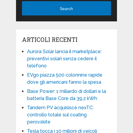
Search
ARTICOLI RECENTI
Aurora Solar lancia il marketplace:
preventivi solari senza cedere il
telefono
EVgo piazza 500 colonnine rapide
dove gli americani fanno la spesa
Base Power: 1 miliardo di dollari e la
batteria Base Core da 39,2 kWh
Tandem PV acquisisce nexTC:
controllo totale sul coating
perovskite
Tesla tocca i 10 milioni di veicoli