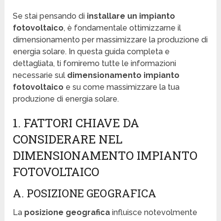
Se stai pensando di
installare un impianto
fotovoltaico
, è fondamentale ottimizzarne il
dimensionamento per massimizzare la produzione di
energia solare. In questa guida completa e
dettagliata, ti forniremo tutte le informazioni
necessarie sul
dimensionamento impianto
fotovoltaico
e su come massimizzare la tua
produzione di energia solare.
1. FATTORI CHIAVE DA
CONSIDERARE NEL
DIMENSIONAMENTO IMPIANTO
FOTOVOLTAICO
A. POSIZIONE GEOGRAFICA
La
posizione geografica
influisce notevolmente