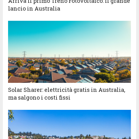
Arriva il primo Treno Fotovoltaico: il grande
lancio in Australia
Solar Sharer: elettricità gratis in Australia,
ma salgono i costi fissi