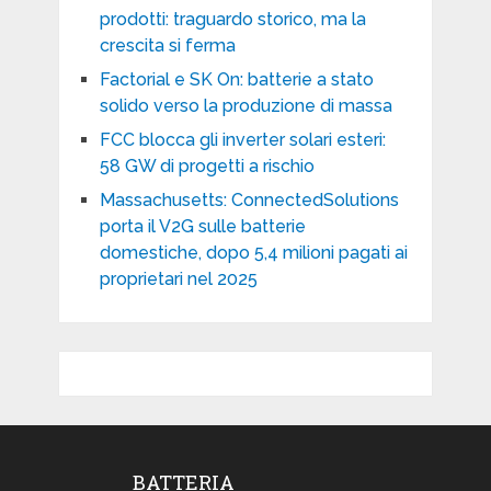
prodotti: traguardo storico, ma la
crescita si ferma
Factorial e SK On: batterie a stato
solido verso la produzione di massa
FCC blocca gli inverter solari esteri:
58 GW di progetti a rischio
Massachusetts: ConnectedSolutions
porta il V2G sulle batterie
domestiche, dopo 5,4 milioni pagati ai
proprietari nel 2025
BATTERIA