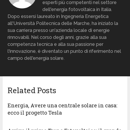
esperti più competenti nel settore
dell'energia fotovoltaica in Italia.
Dopo essersi laureato in Ingegneria Energetica
all'Università Politecnica delle Marche, ha iniziato la
sua carriera presso un'azienda locale di energie
rinnovabili. Nel corso degli anni, grazie alla sua
competenza tecnica e alla sua passione per
l'innovazione, è diventato un punto di riferimento nel
campo dell'energia solare.
Related Posts
Energia, Avere una centrale solare in casa:
ecco il progetto Tesla