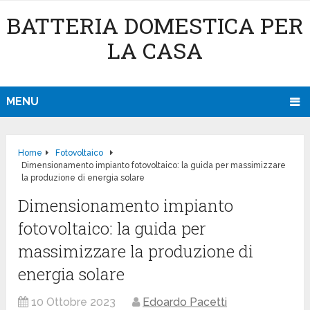
BATTERIA DOMESTICA PER
LA CASA
MENU
Home
Fotovoltaico
Dimensionamento impianto fotovoltaico: la guida per massimizzare
la produzione di energia solare
Dimensionamento impianto
fotovoltaico: la guida per
massimizzare la produzione di
energia solare
10 Ottobre 2023
Edoardo Pacetti