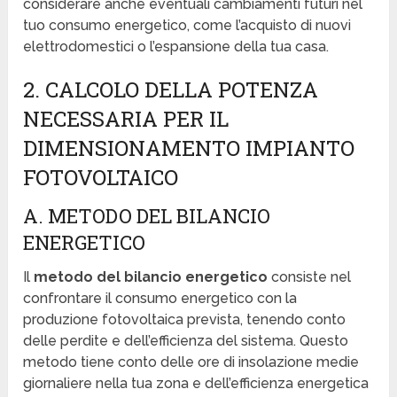
considerare anche eventuali cambiamenti futuri nel
tuo consumo energetico, come l’acquisto di nuovi
elettrodomestici o l’espansione della tua casa.
2. CALCOLO DELLA POTENZA
NECESSARIA PER IL
DIMENSIONAMENTO IMPIANTO
FOTOVOLTAICO
A. METODO DEL BILANCIO
ENERGETICO
Il
metodo del bilancio energetico
consiste nel
confrontare il consumo energetico con la
produzione fotovoltaica prevista, tenendo conto
delle perdite e dell’efficienza del sistema. Questo
metodo tiene conto delle ore di insolazione medie
giornaliere nella tua zona e dell’efficienza energetica