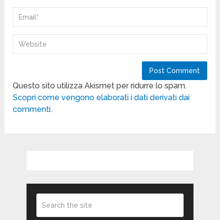
Questo sito utilizza Akismet per ridurre lo spam.
Scopri come vengono elaborati i dati derivati dai
commenti
.