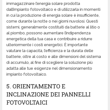
immagazzinare l’energia solare prodotta
dall’impianto fotovoltaico e di utilizzarla in momenti
in cui la produzione di energia solare è insufficiente,
come durante la notte o nei giorni nuvolosi. Questi
sistemi, generalmente costituiti da batterie al litio o
al piombo, possono aumentare l’indipendenza
energetica della tua casa e contribuire a ridurre
ulteriormente i costi energetici. È importante
valutare la capacità, l’efficienza e la durata delle
batterie, oltre al costo e alle dimensioni del sistema
di accumulo, al fine di scegliere la soluzione più
adatta alle tue esigenze nel dimensionamento
impianto fotovoltaico.
5. ORIENTAMENTO E
INCLINAZIONE DEI PANNELLI
FOTOVOLTAICI