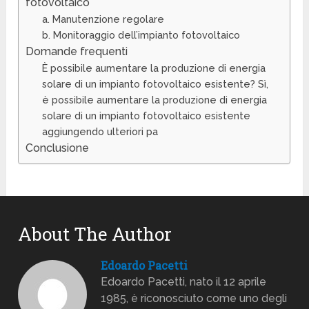
fotovoltaico
a. Manutenzione regolare
b. Monitoraggio dell’impianto fotovoltaico
Domande frequenti
È possibile aumentare la produzione di energia
solare di un impianto fotovoltaico esistente? Sì,
è possibile aumentare la produzione di energia
solare di un impianto fotovoltaico esistente
aggiungendo ulteriori pa
Conclusione
About The Author
Edoardo Pacetti
Edoardo Pacetti, nato il 12 aprile
1985, è riconosciuto come uno degli