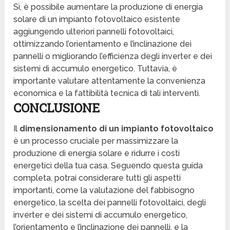
Sì, è possibile aumentare la produzione di energia
solare di un impianto fotovoltaico esistente
aggiungendo ulteriori pannelli fotovoltaici,
ottimizzando l’orientamento e l’inclinazione dei
pannelli o migliorando l’efficienza degli inverter e dei
sistemi di accumulo energetico. Tuttavia, è
importante valutare attentamente la convenienza
economica e la fattibilità tecnica di tali interventi.
CONCLUSIONE
Il
dimensionamento di un impianto fotovoltaico
è un processo cruciale per massimizzare la
produzione di energia solare e ridurre i costi
energetici della tua casa. Seguendo questa guida
completa, potrai considerare tutti gli aspetti
importanti, come la valutazione del fabbisogno
energetico, la scelta dei pannelli fotovoltaici, degli
inverter e dei sistemi di accumulo energetico,
l’orientamento e l’inclinazione dei pannelli, e la