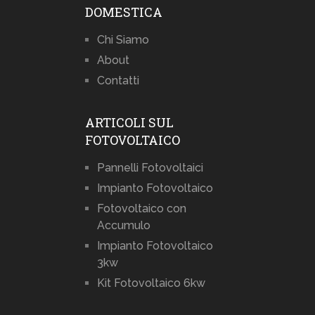
DOMESTICA
Chi Siamo
About
Contatti
ARTICOLI SUL
FOTOVOLTAICO
Pannelli Fotovoltaici
Impianto Fotovoltaico
Fotovoltaico con
Accumulo
Impianto Fotovoltaico
3kw
Kit Fotovoltaico 6kw