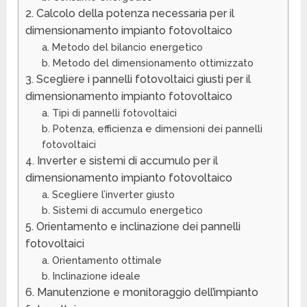
2. Calcolo della potenza necessaria per il
dimensionamento impianto fotovoltaico
a. Metodo del bilancio energetico
b. Metodo del dimensionamento ottimizzato
3. Scegliere i pannelli fotovoltaici giusti per il
dimensionamento impianto fotovoltaico
a. Tipi di pannelli fotovoltaici
b. Potenza, efficienza e dimensioni dei pannelli
fotovoltaici
4. Inverter e sistemi di accumulo per il
dimensionamento impianto fotovoltaico
a. Scegliere l’inverter giusto
b. Sistemi di accumulo energetico
5. Orientamento e inclinazione dei pannelli
fotovoltaici
a. Orientamento ottimale
b. Inclinazione ideale
6. Manutenzione e monitoraggio dell’impianto