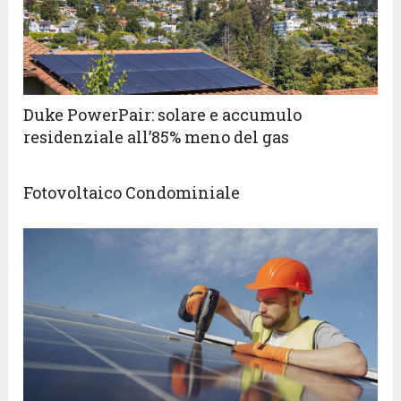
Duke PowerPair: solare e accumulo
residenziale all’85% meno del gas
Fotovoltaico Condominiale