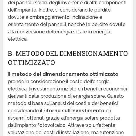
dei pannelli solari, degli inverter e di altri componenti
dell’impianto. Inoltre, si considerano le perdite
dovute a ombreggiamento, inclinazione e
orientamento dei pannelli, nonché le perdite dovute
alla conversione dell’energia solare in energia
elettrica.
B. METODO DEL DIMENSIONAMENTO
OTTIMIZZATO
Il
metodo del dimensionamento ottimizzato
prende in considerazione il costo dell’energia
elettrica, l’investimento iniziale e i benefici economici
derivanti dalla produzione di energia solare. Questo
metodo si basa sull’analisi dei costi e dei benefici,
considerando il
ritorno sull’investimento
e i
risparmi ottenuti grazie all’energia solare prodotta
dall’impianto fotovoltaico. Attraverso un’attenta
valutazione dei costi di installazione, manutenzione