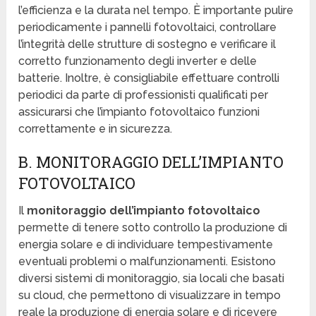
l’efficienza e la durata nel tempo. È importante pulire
periodicamente i pannelli fotovoltaici, controllare
l’integrità delle strutture di sostegno e verificare il
corretto funzionamento degli inverter e delle
batterie. Inoltre, è consigliabile effettuare controlli
periodici da parte di professionisti qualificati per
assicurarsi che l’impianto fotovoltaico funzioni
correttamente e in sicurezza.
B. MONITORAGGIO DELL’IMPIANTO
FOTOVOLTAICO
Il
monitoraggio dell’impianto fotovoltaico
permette di tenere sotto controllo la produzione di
energia solare e di individuare tempestivamente
eventuali problemi o malfunzionamenti. Esistono
diversi sistemi di monitoraggio, sia locali che basati
su cloud, che permettono di visualizzare in tempo
reale la produzione di energia solare e di ricevere