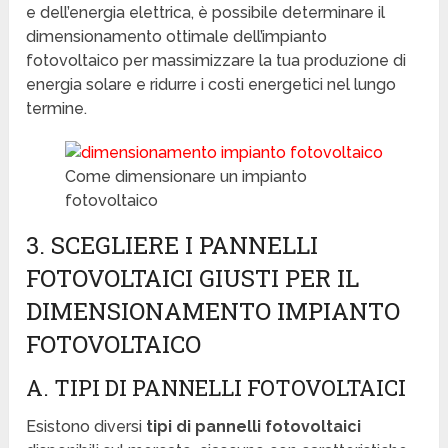
e dell’energia elettrica, è possibile determinare il
dimensionamento ottimale dell’impianto
fotovoltaico per massimizzare la tua produzione di
energia solare e ridurre i costi energetici nel lungo
termine.
Come dimensionare un impianto
fotovoltaico
3. SCEGLIERE I PANNELLI
FOTOVOLTAICI GIUSTI PER IL
DIMENSIONAMENTO IMPIANTO
FOTOVOLTAICO
A. TIPI DI PANNELLI FOTOVOLTAICI
Esistono diversi
tipi di pannelli fotovoltaici