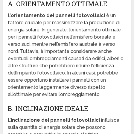
A. ORIENTAMENTO OTTIMALE
L’
orientamento dei pannelli fotovoltaici
è un
fattore cruciale per massimizzare la produzione di
energia solare. In generale, l’orientamento ottimale
per i pannelli fotovoltaici nell’emisfero boreale è
verso sud, mentre nell’emisfero australe è verso
nord. Tuttavia, è importante considerare anche
eventuali ombreggiamenti causati da edifici, alberi o
altre strutture che potrebbero ridurre l’efficienza
dell’impianto fotovoltaico. In alcuni casi, potrebbe
essere opportuno installare i pannelli con un
orientamento leggermente diverso rispetto
all’ottimale per evitare l’ombreggiamento.
B. INCLINAZIONE IDEALE
L’
inclinazione dei pannelli fotovoltaici
influisce
sulla quantità di energia solare che possono