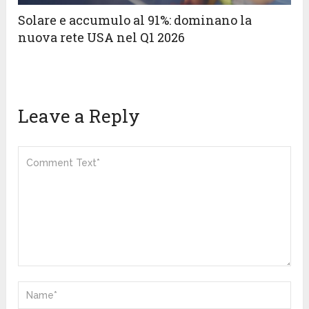
Solare e accumulo al 91%: dominano la
nuova rete USA nel Q1 2026
Leave a Reply