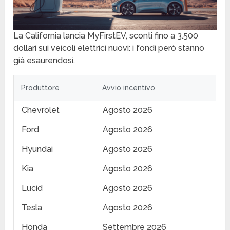
La California lancia MyFirstEV, sconti fino a 3.500
dollari sui veicoli elettrici nuovi: i fondi però stanno
già esaurendosi.
Produttore
Avvio incentivo
Chevrolet
Agosto 2026
Ford
Agosto 2026
Hyundai
Agosto 2026
Kia
Agosto 2026
Lucid
Agosto 2026
Tesla
Agosto 2026
Honda
Settembre 2026