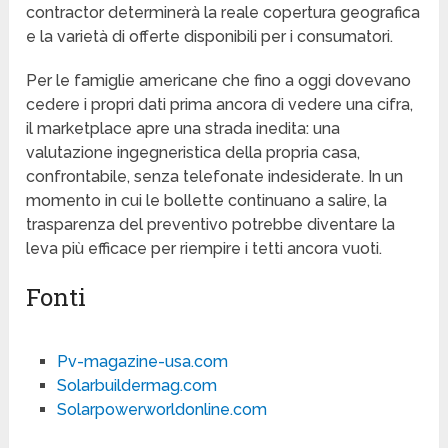
contractor determinerà la reale copertura geografica
e la varietà di offerte disponibili per i consumatori.
Per le famiglie americane che fino a oggi dovevano
cedere i propri dati prima ancora di vedere una cifra,
il marketplace apre una strada inedita: una
valutazione ingegneristica della propria casa,
confrontabile, senza telefonate indesiderate. In un
momento in cui le bollette continuano a salire, la
trasparenza del preventivo potrebbe diventare la
leva più efficace per riempire i tetti ancora vuoti.
Fonti
Pv-magazine-usa.com
Solarbuildermag.com
Solarpowerworldonline.com