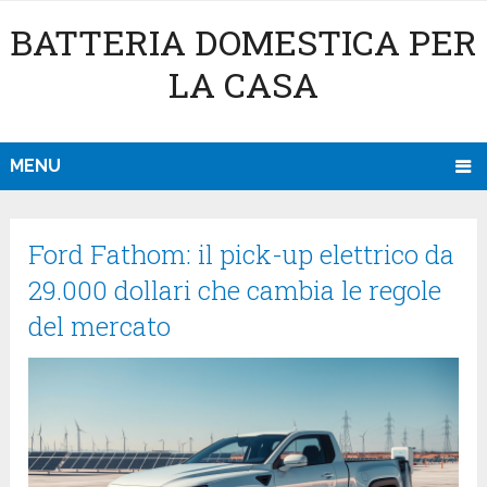
BATTERIA DOMESTICA PER
LA CASA
MENU
Ford Fathom: il pick-up elettrico da
29.000 dollari che cambia le regole
del mercato