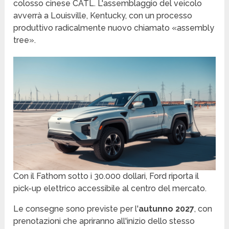
colosso cinese CATL. L'assemblaggio del veicolo
avverrà a Louisville, Kentucky, con un processo
produttivo radicalmente nuovo chiamato «assembly
tree».
Con il Fathom sotto i 30.000 dollari, Ford riporta il
pick-up elettrico accessibile al centro del mercato.
Le consegne sono previste per l'
autunno 2027
, con
prenotazioni che apriranno all'inizio dello stesso