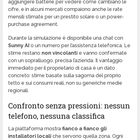
aggiungere batterie per vedere come cambiano le
cifre, e in alcuni mercati compaiono anche le rate
mensili stimate per un prestito solare o un power-
purchase agreement.
Durante la simulazione è disponibile una chat con
Sunny AI
o un numero per l’assistenza telefonica. Le
stime restano
non vincolanti
e vanno confermate
con un sopralluogo, precisa l’azienda. Il vantaggio
immediato per il proprietario di casa è un dato
concreto: stime basate sulla sagoma del proprio
tetto e sui consumi reali, non su generiche medie
regionali.
Confronto senza pressioni: nessun
telefono, nessuna classifica
La piattaforma mostra
fianco a fianco gli
installatori locali
che servono quella zona. Ogni