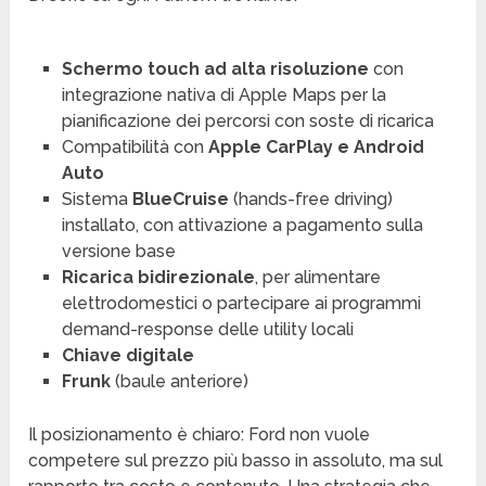
Schermo touch ad alta risoluzione
con
integrazione nativa di Apple Maps per la
pianificazione dei percorsi con soste di ricarica
Compatibilità con
Apple CarPlay e Android
Auto
Sistema
BlueCruise
(hands-free driving)
installato, con attivazione a pagamento sulla
versione base
Ricarica bidirezionale
, per alimentare
elettrodomestici o partecipare ai programmi
demand-response delle utility locali
Chiave digitale
Frunk
(baule anteriore)
Il posizionamento è chiaro: Ford non vuole
competere sul prezzo più basso in assoluto, ma sul