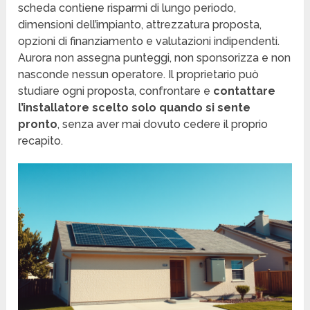
scheda contiene risparmi di lungo periodo,
dimensioni dell’impianto, attrezzatura proposta,
opzioni di finanziamento e valutazioni indipendenti.
Aurora non assegna punteggi, non sponsorizza e non
nasconde nessun operatore. Il proprietario può
studiare ogni proposta, confrontare e
contattare
l’installatore scelto solo quando si sente
pronto
, senza aver mai dovuto cedere il proprio
recapito.