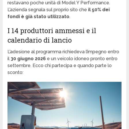
restavano poche unità di Model Y Performance.
L’azienda segnala sul proprio sito che
il 50% dei
fondi è già stato utilizzato
.
I 14 produttori ammessi e il
calendario di lancio
L’adesione al programma richiedeva l’impegno entro
il
30 giugno 2026
e un veicolo idoneo pronto entro
settembre. Ecco chi partecipa e quando parte lo
sconto: