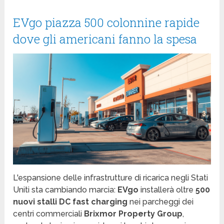
EVgo piazza 500 colonnine rapide
dove gli americani fanno la spesa
L'espansione delle infrastrutture di ricarica negli Stati
Uniti sta cambiando marcia:
EVgo
installerà oltre
500
nuovi stalli DC fast charging
nei parcheggi dei
centri commerciali
Brixmor Property Group
,