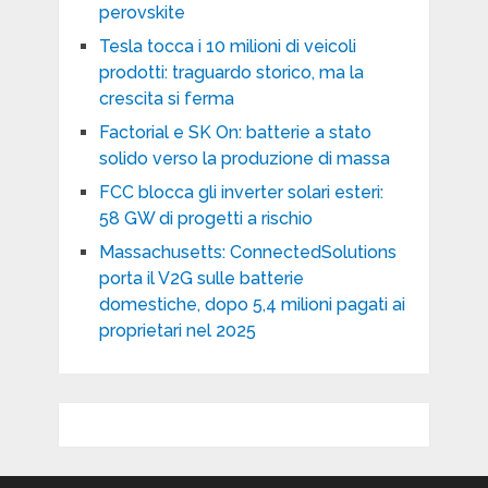
perovskite
Tesla tocca i 10 milioni di veicoli
prodotti: traguardo storico, ma la
crescita si ferma
Factorial e SK On: batterie a stato
solido verso la produzione di massa
FCC blocca gli inverter solari esteri:
58 GW di progetti a rischio
Massachusetts: ConnectedSolutions
porta il V2G sulle batterie
domestiche, dopo 5,4 milioni pagati ai
proprietari nel 2025