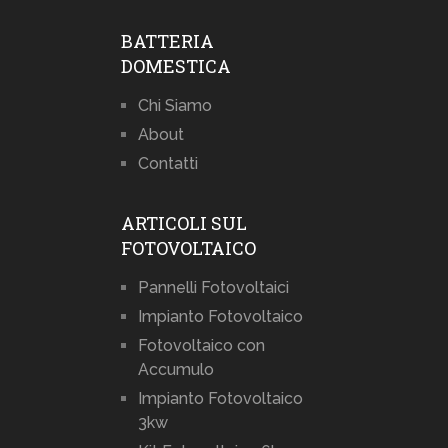
BATTERIA
DOMESTICA
Chi Siamo
About
Contatti
ARTICOLI SUL
FOTOVOLTAICO
Pannelli Fotovoltaici
Impianto Fotovoltaico
Fotovoltaico con
Accumulo
Impianto Fotovoltaico
3kw