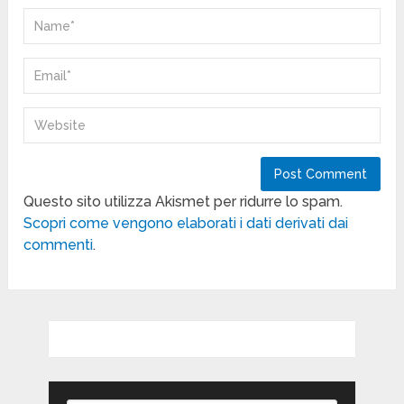
Questo sito utilizza Akismet per ridurre lo spam.
Scopri come vengono elaborati i dati derivati dai
commenti
.