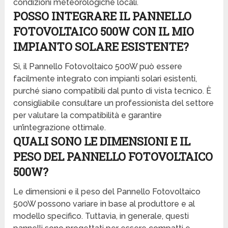
condizioni meteorologiche locali.
POSSO INTEGRARE IL PANNELLO
FOTOVOLTAICO 500W CON IL MIO
IMPIANTO SOLARE ESISTENTE?
Sì, il Pannello Fotovoltaico 500W può essere
facilmente integrato con impianti solari esistenti,
purché siano compatibili dal punto di vista tecnico. È
consigliabile consultare un professionista del settore
per valutare la compatibilità e garantire
un’integrazione ottimale.
QUALI SONO LE DIMENSIONI E IL
PESO DEL PANNELLO FOTOVOLTAICO
500W?
Le dimensioni e il peso del Pannello Fotovoltaico
500W possono variare in base al produttore e al
modello specifico. Tuttavia, in generale, questi