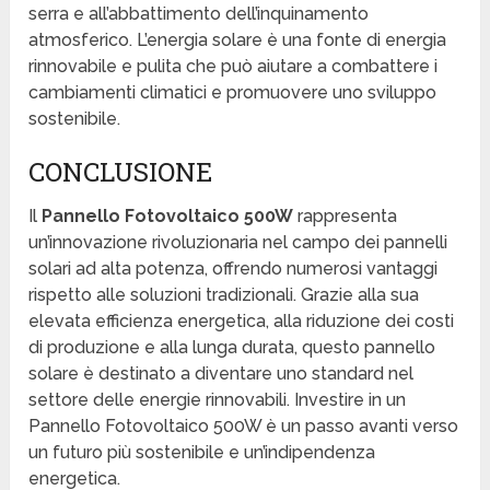
serra e all’abbattimento dell’inquinamento
atmosferico. L’energia solare è una fonte di energia
rinnovabile e pulita che può aiutare a combattere i
cambiamenti climatici e promuovere uno sviluppo
sostenibile.
CONCLUSIONE
Il
Pannello Fotovoltaico 500W
rappresenta
un’innovazione rivoluzionaria nel campo dei pannelli
solari ad alta potenza, offrendo numerosi vantaggi
rispetto alle soluzioni tradizionali. Grazie alla sua
elevata efficienza energetica, alla riduzione dei costi
di produzione e alla lunga durata, questo pannello
solare è destinato a diventare uno standard nel
settore delle energie rinnovabili. Investire in un
Pannello Fotovoltaico 500W è un passo avanti verso
un futuro più sostenibile e un’indipendenza
energetica.