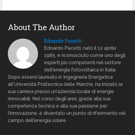
About The Author
Edoardo Pacetti
Edoardo Pacetti, nato il 12 aprile
1985, è riconosciuto come uno degli
esperti più competenti nel settore
dell'energia fotovoltaica in Italia.
Dopo essersi laureato in Ingegneria Energetica
all'Università Politecnica delle Marche, ha iniziato la
sua carriera presso un'azienda locale di energie
rinnovabili. Nel corso degli anni, grazie alla sua
competenza tecnica e alla sua passione per
l'innovazione, è diventato un punto di riferimento nel
campo dell'energia solare.