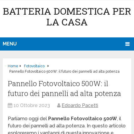
BATTERIA DOMESTICA PER
LA CASA
MENU
Home
Fotovoltaico
Pannello Fotovoltaico 500W: il futuro dei pannelli ad alta potenza
Pannello Fotovoltaico 500W: il
futuro dei pannelli ad alta potenza
10 Ottobre 2023
Edoardo Pacetti
Parliamo oggi del
Pannello Fotovoltaico 500W
, il
futuro dei pannelli ad alta potenza. In questo articolo
esploreremo i vantaggi di questa innovazione e