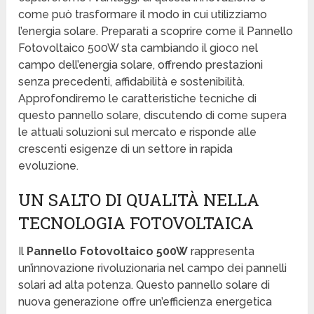
come può trasformare il modo in cui utilizziamo
l’energia solare. Preparati a scoprire come il Pannello
Fotovoltaico 500W sta cambiando il gioco nel
campo dell’energia solare, offrendo prestazioni
senza precedenti, affidabilità e sostenibilità.
Approfondiremo le caratteristiche tecniche di
questo pannello solare, discutendo di come supera
le attuali soluzioni sul mercato e risponde alle
crescenti esigenze di un settore in rapida
evoluzione.
UN SALTO DI QUALITÀ NELLA
TECNOLOGIA FOTOVOLTAICA
Il
Pannello Fotovoltaico 500W
rappresenta
un’innovazione rivoluzionaria nel campo dei pannelli
solari ad alta potenza. Questo pannello solare di
nuova generazione offre un’efficienza energetica