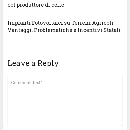
col produttore di celle
Impianti Fotovoltaici su Terreni Agricoli:
Vantaggi, Problematiche e Incentivi Statali
Leave a Reply