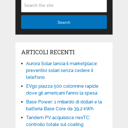
Search
ARTICOLI RECENTI
Aurora Solar lancia il marketplace:
preventivi solari senza cedere il
telefono
EVgo piazza 500 colonnine rapide
dove gli americani fanno la spesa
Base Power: 1 miliardo di dollari e la
batteria Base Core da 39,2 kWh
Tandem PV acquisisce nexTC:
controllo totale sul coating