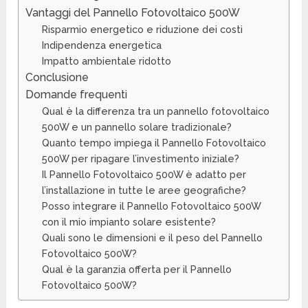
Vantaggi del Pannello Fotovoltaico 500W
Risparmio energetico e riduzione dei costi
Indipendenza energetica
Impatto ambientale ridotto
Conclusione
Domande frequenti
Qual è la differenza tra un pannello fotovoltaico
500W e un pannello solare tradizionale?
Quanto tempo impiega il Pannello Fotovoltaico
500W per ripagare l’investimento iniziale?
Il Pannello Fotovoltaico 500W è adatto per
l’installazione in tutte le aree geografiche?
Posso integrare il Pannello Fotovoltaico 500W
con il mio impianto solare esistente?
Quali sono le dimensioni e il peso del Pannello
Fotovoltaico 500W?
Qual è la garanzia offerta per il Pannello
Fotovoltaico 500W?