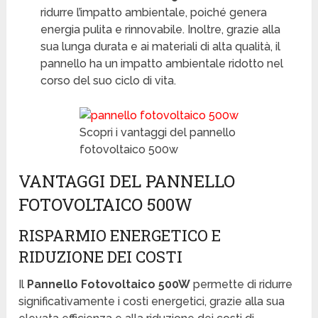
ridurre l’impatto ambientale, poiché genera
energia pulita e rinnovabile. Inoltre, grazie alla
sua lunga durata e ai materiali di alta qualità, il
pannello ha un impatto ambientale ridotto nel
corso del suo ciclo di vita.
Scopri i vantaggi del pannello
fotovoltaico 500w
VANTAGGI DEL PANNELLO
FOTOVOLTAICO 500W
RISPARMIO ENERGETICO E
RIDUZIONE DEI COSTI
Il
Pannello Fotovoltaico 500W
permette di ridurre
significativamente i costi energetici, grazie alla sua