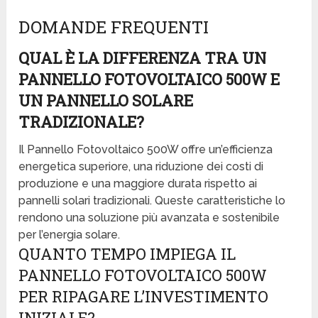
DOMANDE FREQUENTI
QUAL È LA DIFFERENZA TRA UN
PANNELLO FOTOVOLTAICO 500W E
UN PANNELLO SOLARE
TRADIZIONALE?
Il Pannello Fotovoltaico 500W offre un’efficienza
energetica superiore, una riduzione dei costi di
produzione e una maggiore durata rispetto ai
pannelli solari tradizionali. Queste caratteristiche lo
rendono una soluzione più avanzata e sostenibile
per l’energia solare.
QUANTO TEMPO IMPIEGA IL
PANNELLO FOTOVOLTAICO 500W
PER RIPAGARE L’INVESTIMENTO
INIZIALE?