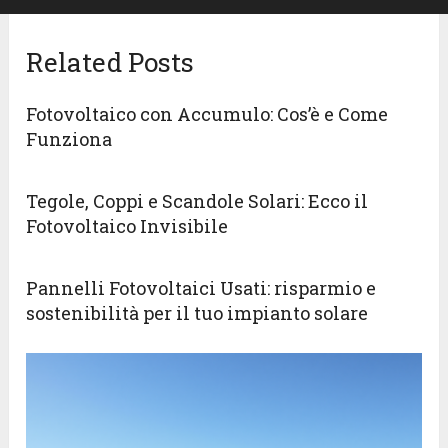
Related Posts
Fotovoltaico con Accumulo: Cos’è e Come
Funziona
Tegole, Coppi e Scandole Solari: Ecco il
Fotovoltaico Invisibile
Pannelli Fotovoltaici Usati: risparmio e
sostenibilità per il tuo impianto solare