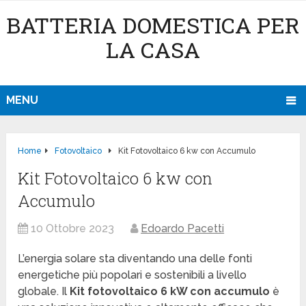
BATTERIA DOMESTICA PER
LA CASA
MENU
Home
Fotovoltaico
Kit Fotovoltaico 6 kw con Accumulo
Kit Fotovoltaico 6 kw con
Accumulo
10 Ottobre 2023
Edoardo Pacetti
L’energia solare sta diventando una delle fonti
energetiche più popolari e sostenibili a livello
globale. Il
Kit fotovoltaico 6 kW con accumulo
è