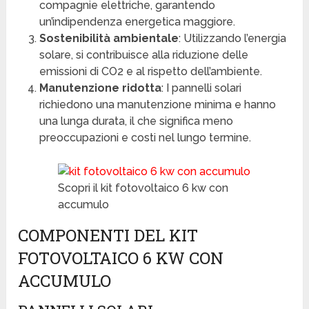
compagnie elettriche, garantendo
un’indipendenza energetica maggiore.
Sostenibilità ambientale
: Utilizzando l’energia
solare, si contribuisce alla riduzione delle
emissioni di CO2 e al rispetto dell’ambiente.
Manutenzione ridotta
: I pannelli solari
richiedono una manutenzione minima e hanno
una lunga durata, il che significa meno
preoccupazioni e costi nel lungo termine.
Scopri il kit fotovoltaico 6 kw con
accumulo
COMPONENTI DEL KIT
FOTOVOLTAICO 6 KW CON
ACCUMULO