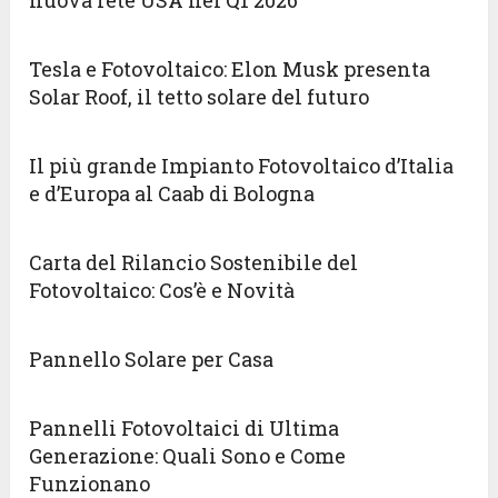
nuova rete USA nel Q1 2026
Tesla e Fotovoltaico: Elon Musk presenta
Solar Roof, il tetto solare del futuro
Il più grande Impianto Fotovoltaico d’Italia
e d’Europa al Caab di Bologna
Carta del Rilancio Sostenibile del
Fotovoltaico: Cos’è e Novità
Pannello Solare per Casa
Pannelli Fotovoltaici di Ultima
Generazione: Quali Sono e Come
Funzionano