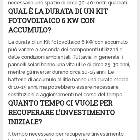
necessario uno spazio di circa 30-40 metri quadrati.
QUAL È LA DURATA DI UN KIT
FOTOVOLTAICO 6 KW CON
ACCUMULO?
La durata di un Kit fotovoltaico 6 kW con accumulo
può variare a seconda dei componenti utilizzati e
delle condizioni ambientali. Tuttavia, in generale, i
pannelli solari hanno una vita utile di circa 25-30 anni,
mentre gli inverter durano circa 10-15 anni. Le
batterie di accumulo al litio hanno una durata media
di 10-15 anni, ma potrebbero essere necessarie
sostituzioni o aggiornamenti nel corso del tempo.
QUANTO TEMPO CI VUOLE PER
RECUPERARE L’INVESTIMENTO
INIZIALE?
Il tempo necessario per recuperare l’investimento