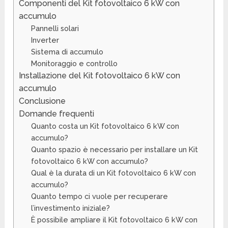
Componenti del Kit fotovoltaico 6 kW con
accumulo
Pannelli solari
Inverter
Sistema di accumulo
Monitoraggio e controllo
Installazione del Kit fotovoltaico 6 kW con
accumulo
Conclusione
Domande frequenti
Quanto costa un Kit fotovoltaico 6 kW con
accumulo?
Quanto spazio è necessario per installare un Kit
fotovoltaico 6 kW con accumulo?
Qual è la durata di un Kit fotovoltaico 6 kW con
accumulo?
Quanto tempo ci vuole per recuperare
l’investimento iniziale?
È possibile ampliare il Kit fotovoltaico 6 kW con