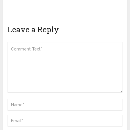
Leave a Reply