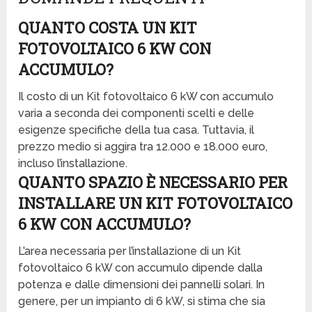
QUANTO COSTA UN KIT
FOTOVOLTAICO 6 KW CON
ACCUMULO?
Il costo di un Kit fotovoltaico 6 kW con accumulo
varia a seconda dei componenti scelti e delle
esigenze specifiche della tua casa. Tuttavia, il
prezzo medio si aggira tra 12.000 e 18.000 euro,
incluso l’installazione.
QUANTO SPAZIO È NECESSARIO PER
INSTALLARE UN KIT FOTOVOLTAICO
6 KW CON ACCUMULO?
L’area necessaria per l’installazione di un Kit
fotovoltaico 6 kW con accumulo dipende dalla
potenza e dalle dimensioni dei pannelli solari. In
genere, per un impianto di 6 kW, si stima che sia