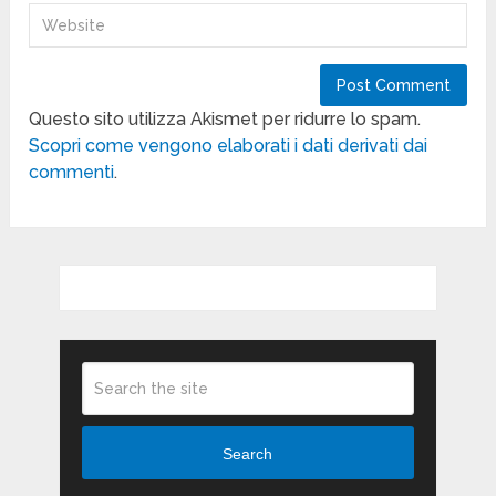
Questo sito utilizza Akismet per ridurre lo spam.
Scopri come vengono elaborati i dati derivati dai
commenti
.
Search