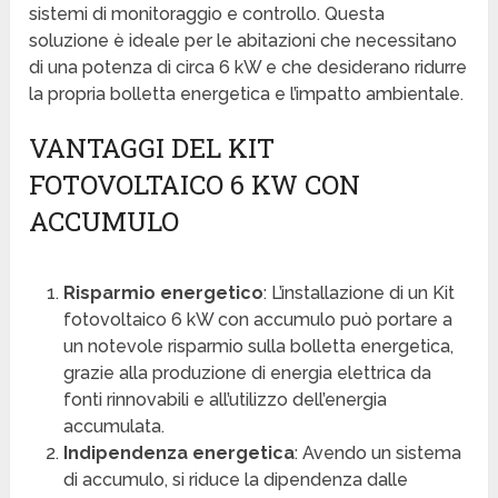
sistemi di monitoraggio e controllo. Questa
soluzione è ideale per le abitazioni che necessitano
di una potenza di circa 6 kW e che desiderano ridurre
la propria bolletta energetica e l’impatto ambientale.
VANTAGGI DEL KIT
FOTOVOLTAICO 6 KW CON
ACCUMULO
Risparmio energetico
: L’installazione di un Kit
fotovoltaico 6 kW con accumulo può portare a
un notevole risparmio sulla bolletta energetica,
grazie alla produzione di energia elettrica da
fonti rinnovabili e all’utilizzo dell’energia
accumulata.
Indipendenza energetica
: Avendo un sistema
di accumulo, si riduce la dipendenza dalle