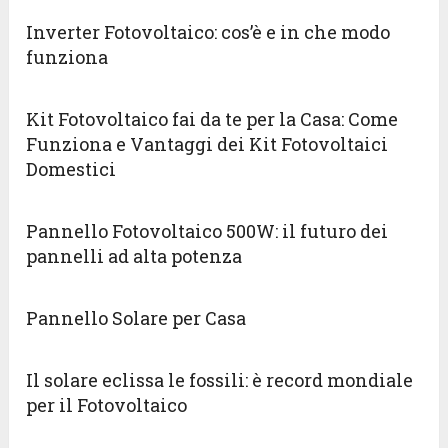
Inverter Fotovoltaico: cos’è e in che modo
funziona
Kit Fotovoltaico fai da te per la Casa: Come
Funziona e Vantaggi dei Kit Fotovoltaici
Domestici
Pannello Fotovoltaico 500W: il futuro dei
pannelli ad alta potenza
Pannello Solare per Casa
Il solare eclissa le fossili: è record mondiale
per il Fotovoltaico