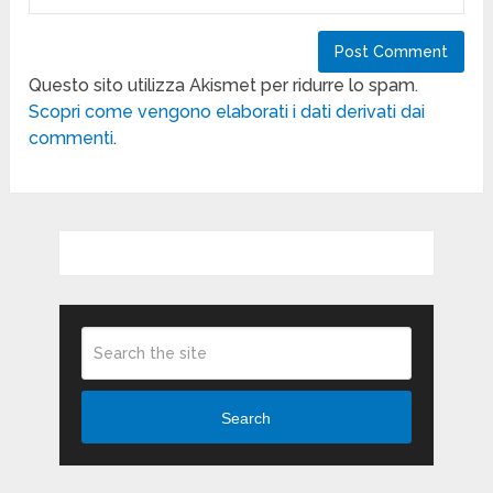
Questo sito utilizza Akismet per ridurre lo spam.
Scopri come vengono elaborati i dati derivati dai
commenti
.
Search