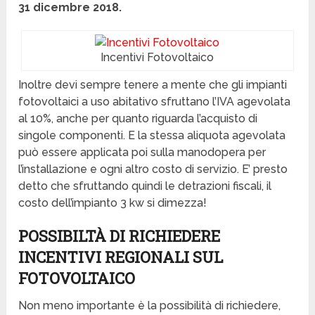
31 dicembre 2018.
Incentivi Fotovoltaico
Inoltre devi sempre tenere a mente che gli impianti
fotovoltaici a uso abitativo sfruttano l’IVA agevolata
al 10%, anche per quanto riguarda l’acquisto di
singole componenti. E la stessa aliquota agevolata
può essere applicata poi sulla manodopera per
l’installazione e ogni altro costo di servizio. E’ presto
detto che sfruttando quindi le detrazioni fiscali, il
costo dell’impianto 3 kw si dimezza!
POSSIBILTÀ DI RICHIEDERE
INCENTIVI REGIONALI SUL
FOTOVOLTAICO
Non meno importante è la possibilità di richiedere,