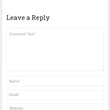
Leave a Reply