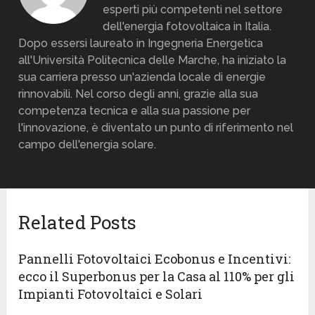
esperti più competenti nel settore
dell'energia fotovoltaica in Italia.
Dopo essersi laureato in Ingegneria Energetica
all'Università Politecnica delle Marche, ha iniziato la
sua carriera presso un'azienda locale di energie
rinnovabili. Nel corso degli anni, grazie alla sua
competenza tecnica e alla sua passione per
l'innovazione, è diventato un punto di riferimento nel
campo dell'energia solare.
Related Posts
Pannelli Fotovoltaici Ecobonus e Incentivi:
ecco il Superbonus per la Casa al 110% per gli
Impianti Fotovoltaici e Solari