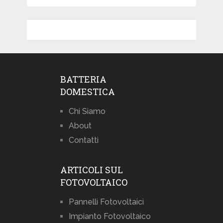
BATTERIA
DOMESTICA
Chi Siamo
About
Contatti
ARTICOLI SUL
FOTOVOLTAICO
Pannelli Fotovoltaici
Impianto Fotovoltaico