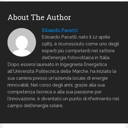
About The Author
Edoardo Pacetti
Edoardo Pacetti, nato il 12 aprile
1985, è riconosciuto come uno degli
esperti più competenti nel settore
dell'energia fotovoltaica in Italia.
Dopo essersi laureato in Ingegneria Energetica
all'Università Politecnica delle Marche, ha iniziato la
sua carriera presso un'azienda locale di energie
rinnovabili. Nel corso degli anni, grazie alla sua
competenza tecnica e alla sua passione per
l'innovazione, è diventato un punto di riferimento nel
campo dell'energia solare.