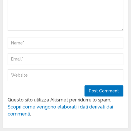
Questo sito utilizza Akismet per ridurre lo spam.
Scopri come vengono elaborati i dati derivati dai
commenti
.