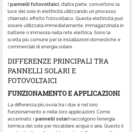
I
pannelli fotovoltaici
, d’altra parte, convertono la
luce del sole in elettricità utilizzando un processo
chiamato effetto fotovoltaico. Questa elettricità può
essere utilizzata immediatamente, immagazzinata in
batterie o immessa nella rete elettrica. Sono la
scelta più comune per le installazioni domestiche e
commerciali di energia solare.
DIFFERENZE PRINCIPALI TRA
PANNELLI SOLARI E
FOTOVOLTAICI
FUNZIONAMENTO E APPLICAZIONI
La differenza più ovvia tra i due è nel loro
funzionamento e nelle loro applicazioni. Come
accennato, i
pannelli solari
raccolgono l’energia
termica del sole per riscaldare acqua o aria. Questo li