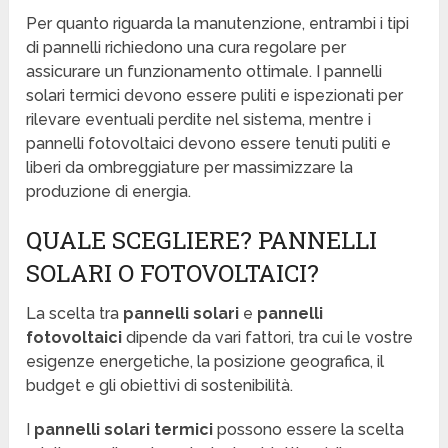
Per quanto riguarda la manutenzione, entrambi i tipi
di pannelli richiedono una cura regolare per
assicurare un funzionamento ottimale. I pannelli
solari termici devono essere puliti e ispezionati per
rilevare eventuali perdite nel sistema, mentre i
pannelli fotovoltaici devono essere tenuti puliti e
liberi da ombreggiature per massimizzare la
produzione di energia.
QUALE SCEGLIERE? PANNELLI
SOLARI O FOTOVOLTAICI?
La scelta tra
pannelli solari
e
pannelli
fotovoltaici
dipende da vari fattori, tra cui le vostre
esigenze energetiche, la posizione geografica, il
budget e gli obiettivi di sostenibilità.
I
pannelli solari termici
possono essere la scelta