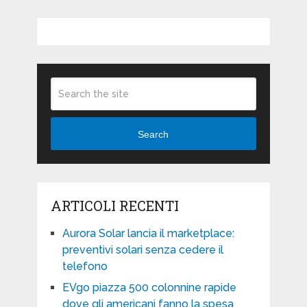
Search
ARTICOLI RECENTI
Aurora Solar lancia il marketplace:
preventivi solari senza cedere il
telefono
EVgo piazza 500 colonnine rapide
dove gli americani fanno la spesa