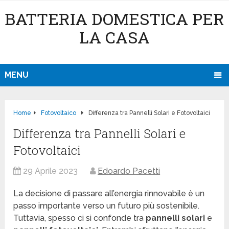
BATTERIA DOMESTICA PER
LA CASA
MENU
Home
Fotovoltaico
Differenza tra Pannelli Solari e Fotovoltaici
Differenza tra Pannelli Solari e
Fotovoltaici
29 Aprile 2023
Edoardo Pacetti
La decisione di passare all’energia rinnovabile è un
passo importante verso un futuro più sostenibile.
Tuttavia, spesso ci si confonde tra
pannelli solari
e