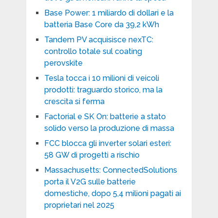
Base Power: 1 miliardo di dollari e la
batteria Base Core da 39,2 kWh
Tandem PV acquisisce nexTC:
controllo totale sul coating
perovskite
Tesla tocca i 10 milioni di veicoli
prodotti: traguardo storico, ma la
crescita si ferma
Factorial e SK On: batterie a stato
solido verso la produzione di massa
FCC blocca gli inverter solari esteri:
58 GW di progetti a rischio
Massachusetts: ConnectedSolutions
porta il V2G sulle batterie
domestiche, dopo 5,4 milioni pagati ai
proprietari nel 2025