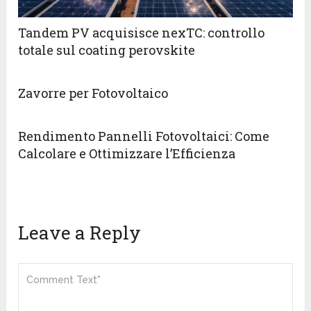
Tandem PV acquisisce nexTC: controllo
totale sul coating perovskite
Zavorre per Fotovoltaico
Rendimento Pannelli Fotovoltaici: Come
Calcolare e Ottimizzare l’Efficienza
Leave a Reply