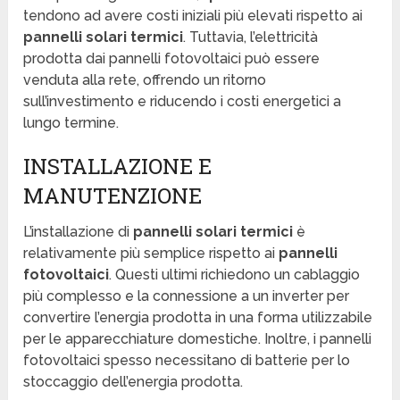
tendono ad avere costi iniziali più elevati rispetto ai
pannelli solari termici
. Tuttavia, l’elettricità
prodotta dai pannelli fotovoltaici può essere
venduta alla rete, offrendo un ritorno
sull’investimento e riducendo i costi energetici a
lungo termine.
INSTALLAZIONE E
MANUTENZIONE
L’installazione di
pannelli solari termici
è
relativamente più semplice rispetto ai
pannelli
fotovoltaici
. Questi ultimi richiedono un cablaggio
più complesso e la connessione a un inverter per
convertire l’energia prodotta in una forma utilizzabile
per le apparecchiature domestiche. Inoltre, i pannelli
fotovoltaici spesso necessitano di batterie per lo
stoccaggio dell’energia prodotta.