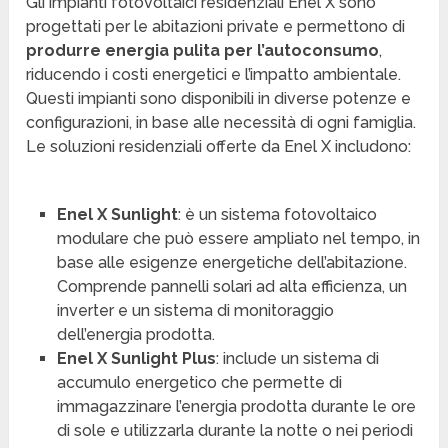
Gli impianti fotovoltaici residenziali Enel X sono
progettati per le abitazioni private e permettono di
produrre energia pulita per l’autoconsumo
,
riducendo i costi energetici e l’impatto ambientale.
Questi impianti sono disponibili in diverse potenze e
configurazioni, in base alle necessità di ogni famiglia.
Le soluzioni residenziali offerte da Enel X includono:
Enel X Sunlight
: è un sistema fotovoltaico
modulare che può essere ampliato nel tempo, in
base alle esigenze energetiche dell’abitazione.
Comprende pannelli solari ad alta efficienza, un
inverter e un sistema di monitoraggio
dell’energia prodotta.
Enel X Sunlight Plus
: include un sistema di
accumulo energetico che permette di
immagazzinare l’energia prodotta durante le ore
di sole e utilizzarla durante la notte o nei periodi