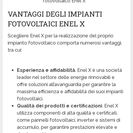
fotovoltaico Enel X
VANTAGGI DEGLI IMPIANTI
FOTOVOLTAICI ENEL X
Scegliere Enel X per la realizzazione del proprio
impianto fotovoltaico comporta numerosi vantaggi,
tra cui:
Esperienza e affidabilità
. Enel X è una società
leader nel settore delle energie rinnovabili e
offre soluzioni all’avanguardia per garantire la
massima efficienza e affidabilità dei suoi impianti
fotovoltaici.
Qualità dei prodotti e certificazioni
. Enel X
utilizza componenti di alta qualità e certificati,
come pannelli fotovoltaici, inverter e sistemi di
accumulo, per garantire prestazioni elevate e