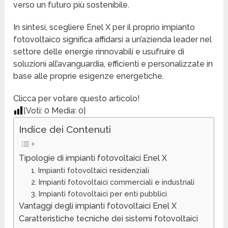
verso un futuro più sostenibile.
In sintesi, scegliere Enel X per il proprio impianto
fotovoltaico significa affidarsi a un’azienda leader nel
settore delle energie rinnovabili e usufruire di
soluzioni all’avanguardia, efficienti e personalizzate in
base alle proprie esigenze energetiche.
Clicca per votare questo articolo!
[Voti:
0
Media:
0
]
Indice dei Contenuti
Tipologie di impianti fotovoltaici Enel X
1. Impianti fotovoltaici residenziali
2. Impianti fotovoltaici commerciali e industriali
3. Impianti fotovoltaici per enti pubblici
Vantaggi degli impianti fotovoltaici Enel X
Caratteristiche tecniche dei sistemi fotovoltaici