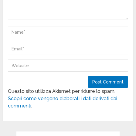
Questo sito utilizza Akismet per ridurre lo spam.
Scopri come vengono elaborati i dati derivati dai
commenti
.