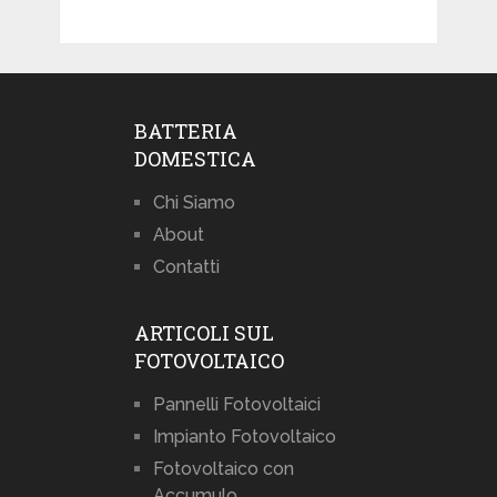
BATTERIA
DOMESTICA
Chi Siamo
About
Contatti
ARTICOLI SUL
FOTOVOLTAICO
Pannelli Fotovoltaici
Impianto Fotovoltaico
Fotovoltaico con
Accumulo