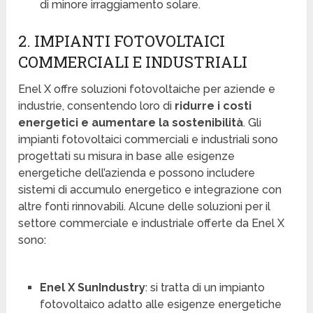
di minore irraggiamento solare.
2. IMPIANTI FOTOVOLTAICI
COMMERCIALI E INDUSTRIALI
Enel X offre soluzioni fotovoltaiche per aziende e
industrie, consentendo loro di
ridurre i costi
energetici e aumentare la sostenibilità
. Gli
impianti fotovoltaici commerciali e industriali sono
progettati su misura in base alle esigenze
energetiche dell’azienda e possono includere
sistemi di accumulo energetico e integrazione con
altre fonti rinnovabili. Alcune delle soluzioni per il
settore commerciale e industriale offerte da Enel X
sono:
Enel X SunIndustry
: si tratta di un impianto
fotovoltaico adatto alle esigenze energetiche