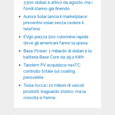
3.500 dollari è attivo da agosto, ma i
fondi stanno già finendo
Aurora Solar lancia il marketplace:
preventivi solari senza cedere il
telefono
EVgo piazza 500 colonnine rapide
dove gli americani fanno la spesa
Base Power: 1 miliardo di dollari e la
batteria Base Core da 39,2 kWh
Tandem PV acquisisce nexTC:
controllo totale sul coating
perovskite
Tesla tocca i 10 milioni di veicoli
prodotti: traguardo storico, ma la
crescita si ferma