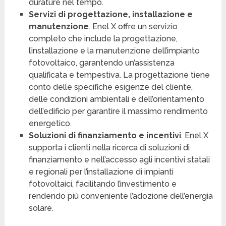
durature nel tempo.
Servizi di progettazione, installazione e
manutenzione
. Enel X offre un servizio
completo che include la progettazione,
l’installazione e la manutenzione dell’impianto
fotovoltaico, garantendo un’assistenza
qualificata e tempestiva. La progettazione tiene
conto delle specifiche esigenze del cliente,
delle condizioni ambientali e dell’orientamento
dell’edificio per garantire il massimo rendimento
energetico.
Soluzioni di finanziamento e incentivi
. Enel X
supporta i clienti nella ricerca di soluzioni di
finanziamento e nell’accesso agli incentivi statali
e regionali per l’installazione di impianti
fotovoltaici, facilitando l’investimento e
rendendo più conveniente l’adozione dell’energia
solare.