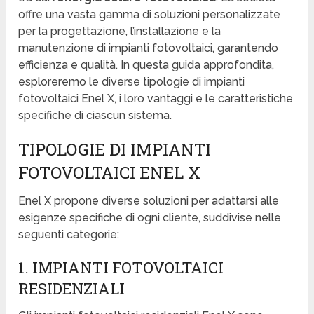
offre una vasta gamma di soluzioni personalizzate
per la progettazione, l’installazione e la
manutenzione di impianti fotovoltaici, garantendo
efficienza e qualità. In questa guida approfondita,
esploreremo le diverse tipologie di impianti
fotovoltaici Enel X, i loro vantaggi e le caratteristiche
specifiche di ciascun sistema.
TIPOLOGIE DI IMPIANTI
FOTOVOLTAICI ENEL X
Enel X propone diverse soluzioni per adattarsi alle
esigenze specifiche di ogni cliente, suddivise nelle
seguenti categorie:
1. IMPIANTI FOTOVOLTAICI
RESIDENZIALI