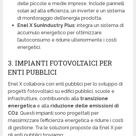
delle piccole e medie imprese. Include pannelli
solari ad alta efficienza, un inverter e un sistema
di monitoraggio dell’energia prodotta.
Enel X SunIndustry Plus
: integra un sistema di
accumulo energetico per ottimizzare
l’autoconsumo e ridurre ulteriormente i costi
energetici.
3. IMPIANTI FOTOVOLTAICI PER
ENTI PUBBLICI
Enel X collabora con enti pubblici per lo sviluppo di
progetti fotovoltaici su edifici pubblici, scuole e
infrastrutture, contribuendo alla
transizione
energetica
e alla
riduzione delle emissioni di
CO2
. Questi impianti sono progettati per
massimizzare l’efficienza energetica e ridurre i costi
di gestione. Tra le soluzioni proposte da Enel X per
gli enti pubblici troviamo: