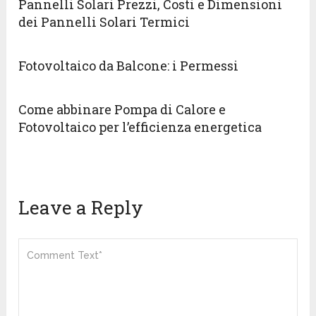
Pannelli Solari Prezzi, Costi e Dimensioni
dei Pannelli Solari Termici
Fotovoltaico da Balcone: i Permessi
Come abbinare Pompa di Calore e
Fotovoltaico per l’efficienza energetica
Leave a Reply