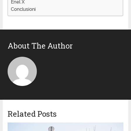
Enel X
Conclusioni
About The Author
Related Posts