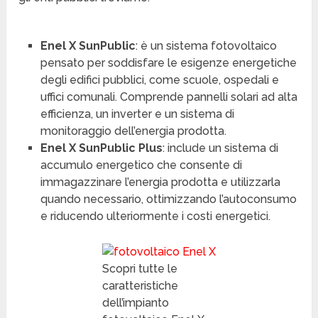
Enel X SunPublic
: è un sistema fotovoltaico
pensato per soddisfare le esigenze energetiche
degli edifici pubblici, come scuole, ospedali e
uffici comunali. Comprende pannelli solari ad alta
efficienza, un inverter e un sistema di
monitoraggio dell’energia prodotta.
Enel X SunPublic Plus
: include un sistema di
accumulo energetico che consente di
immagazzinare l’energia prodotta e utilizzarla
quando necessario, ottimizzando l’autoconsumo
e riducendo ulteriormente i costi energetici.
Scopri tutte le
caratteristiche
dell’impianto