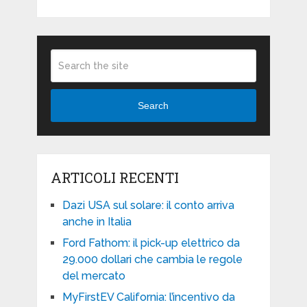
Search
ARTICOLI RECENTI
Dazi USA sul solare: il conto arriva
anche in Italia
Ford Fathom: il pick-up elettrico da
29.000 dollari che cambia le regole
del mercato
MyFirstEV California: l’incentivo da