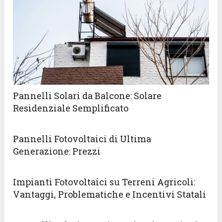
Pannelli Solari da Balcone: Solare
Residenziale Semplificato
Pannelli Fotovoltaici di Ultima
Generazione: Prezzi
Impianti Fotovoltaici su Terreni Agricoli:
Vantaggi, Problematiche e Incentivi Statali