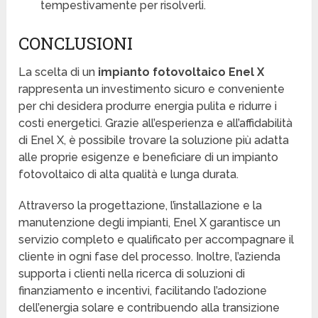
tempestivamente per risolverli.
CONCLUSIONI
La scelta di un
impianto fotovoltaico Enel X
rappresenta un investimento sicuro e conveniente
per chi desidera produrre energia pulita e ridurre i
costi energetici. Grazie all’esperienza e all’affidabilità
di Enel X, è possibile trovare la soluzione più adatta
alle proprie esigenze e beneficiare di un impianto
fotovoltaico di alta qualità e lunga durata.
Attraverso la progettazione, l’installazione e la
manutenzione degli impianti, Enel X garantisce un
servizio completo e qualificato per accompagnare il
cliente in ogni fase del processo. Inoltre, l’azienda
supporta i clienti nella ricerca di soluzioni di
finanziamento e incentivi, facilitando l’adozione
dell’energia solare e contribuendo alla transizione