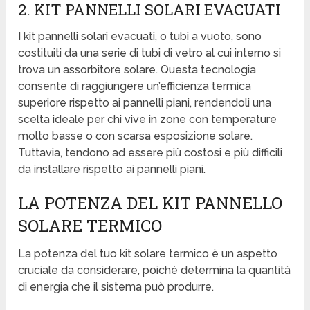
2. KIT PANNELLI SOLARI EVACUATI
I kit pannelli solari evacuati, o tubi a vuoto, sono
costituiti da una serie di tubi di vetro al cui interno si
trova un assorbitore solare. Questa tecnologia
consente di raggiungere un’efficienza termica
superiore rispetto ai pannelli piani, rendendoli una
scelta ideale per chi vive in zone con temperature
molto basse o con scarsa esposizione solare.
Tuttavia, tendono ad essere più costosi e più difficili
da installare rispetto ai pannelli piani.
LA POTENZA DEL KIT PANNELLO
SOLARE TERMICO
La potenza del tuo kit solare termico è un aspetto
cruciale da considerare, poiché determina la quantità
di energia che il sistema può produrre.