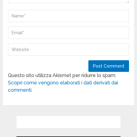
Questo sito utilizza Akismet per ridurre lo spam.
Scopri come vengono elaborati i dati derivati dai
commenti
.