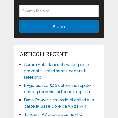
Search
ARTICOLI RECENTI
Aurora Solar lancia il marketplace:
preventivi solari senza cedere il
telefono
EVgo piazza 500 colonnine rapide
dove gli americani fanno la spesa
Base Power: 1 miliardo di dollari e la
batteria Base Core da 39,2 kWh
Tandem PV acquisisce nexTC: