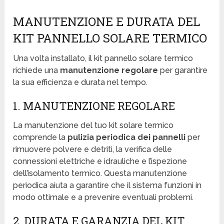
MANUTENZIONE E DURATA DEL
KIT PANNELLO SOLARE TERMICO
Una volta installato, il kit pannello solare termico
richiede una
manutenzione regolare
per garantire
la sua efficienza e durata nel tempo.
1. MANUTENZIONE REGOLARE
La manutenzione del tuo kit solare termico
comprende la
pulizia periodica dei pannelli
per
rimuovere polvere e detriti, la verifica delle
connessioni elettriche e idrauliche e l’ispezione
dell’isolamento termico. Questa manutenzione
periodica aiuta a garantire che il sistema funzioni in
modo ottimale e a prevenire eventuali problemi.
2. DURATA E GARANZIA DEL KIT