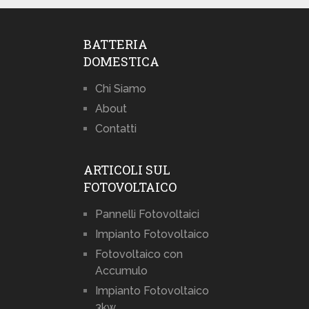
BATTERIA
DOMESTICA
Chi Siamo
About
Contatti
ARTICOLI SUL
FOTOVOLTAICO
Pannelli Fotovoltaici
Impianto Fotovoltaico
Fotovoltaico con
Accumulo
Impianto Fotovoltaico
3kw