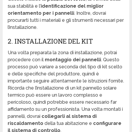
sua stabilità e l’
identificazione del miglior
orientamento per i pannelli
. Inoltre, dovrai
procurarti tutti i materiali e gli strumenti necessari per
l’installazione.
2. INSTALLAZIONE DEL KIT
Una volta preparata la zona di installazione, potrai
procedere con il
montaggio dei pannelli
. Questo
processo può variare a seconda del tipo di kit scelto
e delle specifiche del produttore, quindi è
importante seguire attentamente le istruzioni fornite.
Ricorda che l’installazione di un kit pannello solare
termico può essere un lavoro complesso e
pericoloso, quindi potrebbe essere necessario far
affidamento su un professionista. Una volta montati i
pannelli, dovrai
collegarli al sistema di
riscaldamento
della tua abitazione e
configurare
il sistema di controllo
.