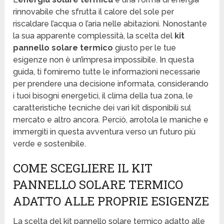
rinnovabile che sfrutta il calore del sole per
riscaldare l’acqua o l’aria nelle abitazioni. Nonostante
la sua apparente complessità, la scelta del
kit
pannello solare termico
giusto per le tue
esigenze non è un’impresa impossibile. In questa
guida, ti forniremo tutte le informazioni necessarie
per prendere una decisione informata, considerando
i tuoi bisogni energetici, il clima della tua zona, le
caratteristiche tecniche dei vari kit disponibili sul
mercato e altro ancora. Perciò, arrotola le maniche e
immergiti in questa avventura verso un futuro più
verde e sostenibile.
COME SCEGLIERE IL KIT
PANNELLO SOLARE TERMICO
ADATTO ALLE PROPRIE ESIGENZE
La scelta del kit pannello solare termico adatto alle