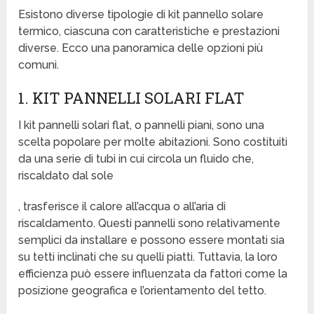
Esistono diverse tipologie di kit pannello solare
termico, ciascuna con caratteristiche e prestazioni
diverse. Ecco una panoramica delle opzioni più
comuni.
1. KIT PANNELLI SOLARI FLAT
I kit pannelli solari flat, o pannelli piani, sono una
scelta popolare per molte abitazioni. Sono costituiti
da una serie di tubi in cui circola un fluido che,
riscaldato dal sole
, trasferisce il calore all’acqua o all’aria di
riscaldamento. Questi pannelli sono relativamente
semplici da installare e possono essere montati sia
su tetti inclinati che su quelli piatti. Tuttavia, la loro
efficienza può essere influenzata da fattori come la
posizione geografica e l’orientamento del tetto.