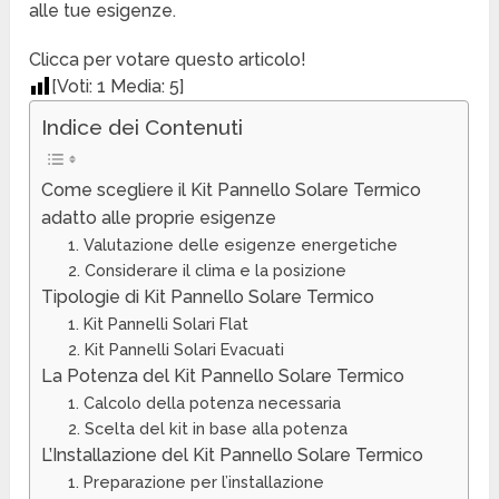
alle tue esigenze.
Clicca per votare questo articolo!
[Voti:
1
Media:
5
]
Indice dei Contenuti
Come scegliere il Kit Pannello Solare Termico
adatto alle proprie esigenze
1. Valutazione delle esigenze energetiche
2. Considerare il clima e la posizione
Tipologie di Kit Pannello Solare Termico
1. Kit Pannelli Solari Flat
2. Kit Pannelli Solari Evacuati
La Potenza del Kit Pannello Solare Termico
1. Calcolo della potenza necessaria
2. Scelta del kit in base alla potenza
L’Installazione del Kit Pannello Solare Termico
1. Preparazione per l’installazione