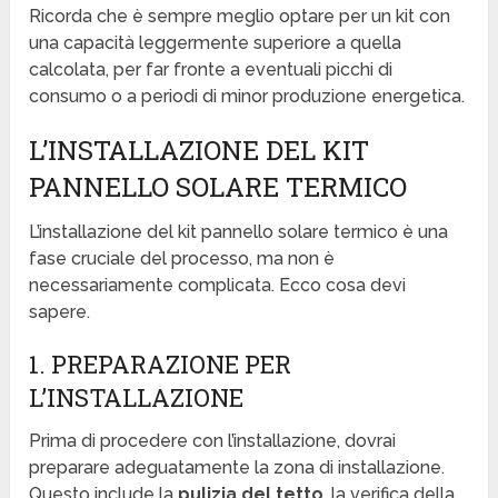
Ricorda che è sempre meglio optare per un kit con
una capacità leggermente superiore a quella
calcolata, per far fronte a eventuali picchi di
consumo o a periodi di minor produzione energetica.
L’INSTALLAZIONE DEL KIT
PANNELLO SOLARE TERMICO
L’installazione del kit pannello solare termico è una
fase cruciale del processo, ma non è
necessariamente complicata. Ecco cosa devi
sapere.
1. PREPARAZIONE PER
L’INSTALLAZIONE
Prima di procedere con l’installazione, dovrai
preparare adeguatamente la zona di installazione.
Questo include la
pulizia del tetto
, la verifica della