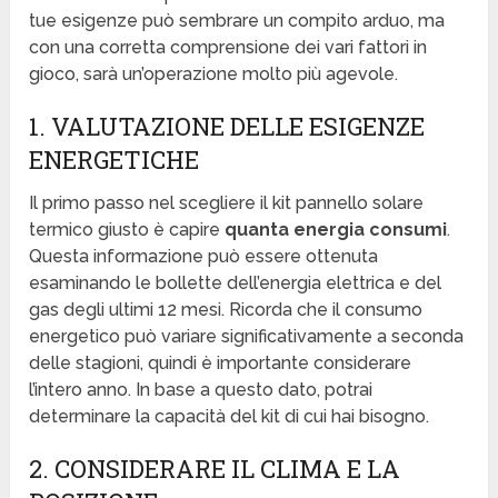
tue esigenze può sembrare un compito arduo, ma
con una corretta comprensione dei vari fattori in
gioco, sarà un’operazione molto più agevole.
1. VALUTAZIONE DELLE ESIGENZE
ENERGETICHE
Il primo passo nel scegliere il kit pannello solare
termico giusto è capire
quanta energia consumi
.
Questa informazione può essere ottenuta
esaminando le bollette dell’energia elettrica e del
gas degli ultimi 12 mesi. Ricorda che il consumo
energetico può variare significativamente a seconda
delle stagioni, quindi è importante considerare
l’intero anno. In base a questo dato, potrai
determinare la capacità del kit di cui hai bisogno.
2. CONSIDERARE IL CLIMA E LA