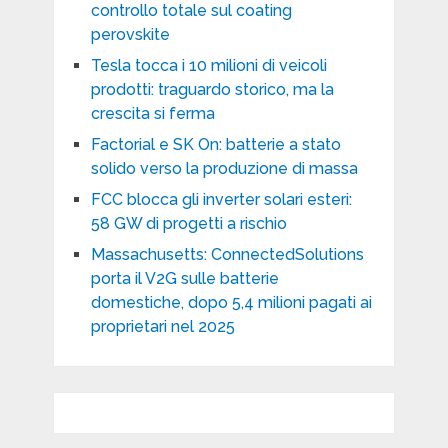
controllo totale sul coating
perovskite
Tesla tocca i 10 milioni di veicoli
prodotti: traguardo storico, ma la
crescita si ferma
Factorial e SK On: batterie a stato
solido verso la produzione di massa
FCC blocca gli inverter solari esteri:
58 GW di progetti a rischio
Massachusetts: ConnectedSolutions
porta il V2G sulle batterie
domestiche, dopo 5,4 milioni pagati ai
proprietari nel 2025