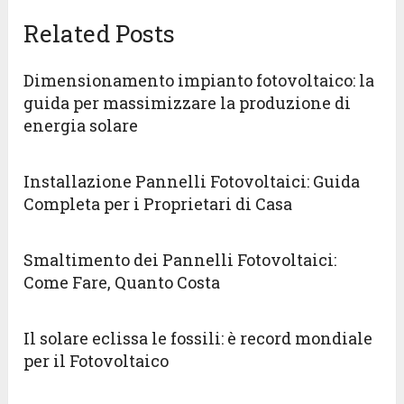
Related Posts
Dimensionamento impianto fotovoltaico: la
guida per massimizzare la produzione di
energia solare
Installazione Pannelli Fotovoltaici: Guida
Completa per i Proprietari di Casa
Smaltimento dei Pannelli Fotovoltaici:
Come Fare, Quanto Costa
Il solare eclissa le fossili: è record mondiale
per il Fotovoltaico