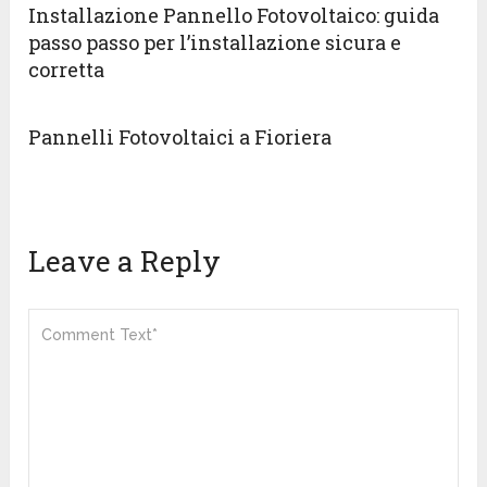
Installazione Pannello Fotovoltaico: guida
passo passo per l’installazione sicura e
corretta
Pannelli Fotovoltaici a Fioriera
Leave a Reply