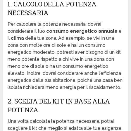
1. CALCOLO DELLA POTENZA
NECESSARIA
Per calcolare la potenza necessaria, dovrai
considerare il tuo
consumo energetico annuale
e
il
clima
della tua zona. Ad esempio, se vivi in una
zona con molte ore di sole e hai un consumo
energetico moderato, potresti aver bisogno di un kit
meno potente rispetto a chi vive in una zona con
meno ore di sole o ha un consumo energetico
elevato. Inoltre, dovrai considerare anche l’efficienza
energetica della tua abitazione, poiché una casa ben
isolata richiederà meno energia per il riscaldamento.
2. SCELTA DEL KIT IN BASE ALLA
POTENZA
Una volta calcolata la potenza necessaria, potrai
scegliere il kit che meglio si adatta alle tue esigenze.