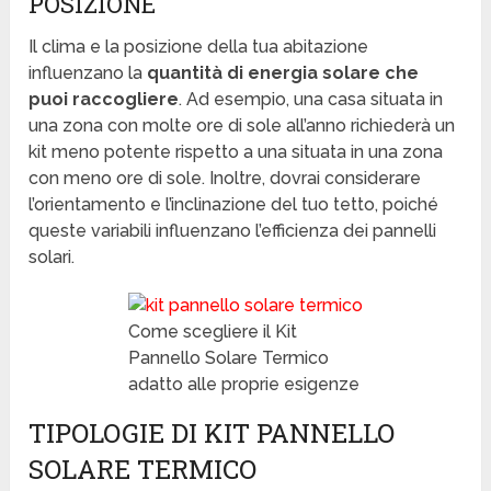
POSIZIONE
Il clima e la posizione della tua abitazione
influenzano la
quantità di energia solare che
puoi raccogliere
. Ad esempio, una casa situata in
una zona con molte ore di sole all’anno richiederà un
kit meno potente rispetto a una situata in una zona
con meno ore di sole. Inoltre, dovrai considerare
l’orientamento e l’inclinazione del tuo tetto, poiché
queste variabili influenzano l’efficienza dei pannelli
solari.
Come scegliere il Kit
Pannello Solare Termico
adatto alle proprie esigenze
TIPOLOGIE DI KIT PANNELLO
SOLARE TERMICO