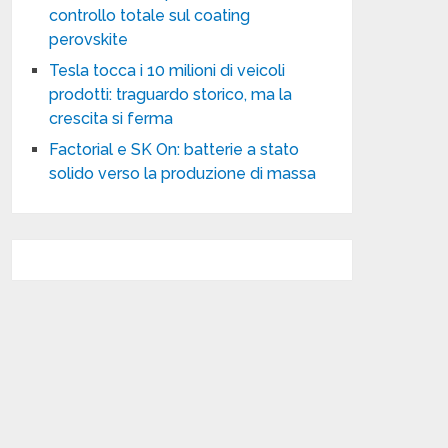
controllo totale sul coating
perovskite
Tesla tocca i 10 milioni di veicoli
prodotti: traguardo storico, ma la
crescita si ferma
Factorial e SK On: batterie a stato
solido verso la produzione di massa