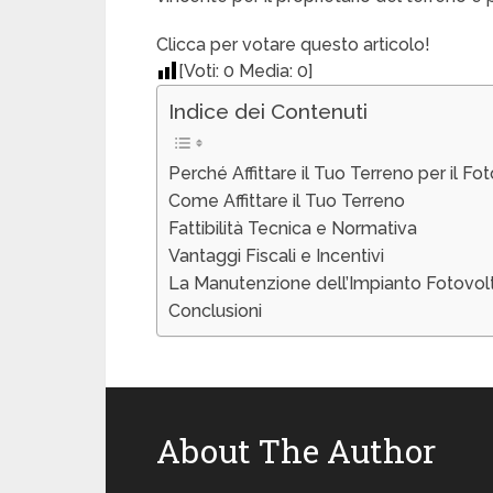
Clicca per votare questo articolo!
[Voti:
0
Media:
0
]
Indice dei Contenuti
Perché Affittare il Tuo Terreno per il Fo
Come Affittare il Tuo Terreno
Fattibilità Tecnica e Normativa
Vantaggi Fiscali e Incentivi
La Manutenzione dell’Impianto Fotovol
Conclusioni
About The Author