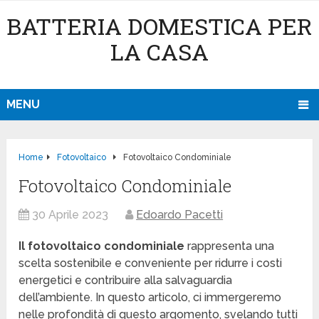
BATTERIA DOMESTICA PER
LA CASA
MENU
Home
Fotovoltaico
Fotovoltaico Condominiale
Fotovoltaico Condominiale
30 Aprile 2023
Edoardo Pacetti
Il fotovoltaico condominiale
rappresenta una
scelta sostenibile e conveniente per ridurre i costi
energetici e contribuire alla salvaguardia
dell’ambiente. In questo articolo, ci immergeremo
nelle profondità di questo argomento, svelando tutti