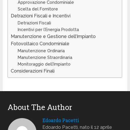
Approvazione Condominiale
Scelta del Fornitore
Detrazioni Fiscali e Incentivi
Detrazioni Fiscali
Incentivi per l’Energia Prodotta
Manutenzione e Gestione dell’Impianto
Fotovoltaico Condominiale
Manutenzione Ordinaria
Manutenzione Straordinaria
Monitoraggio dell’Impianto
Considerazioni Finali
About The Author
Edoardo Pacetti
Edoardo Pacetti, nato il 12 aprile