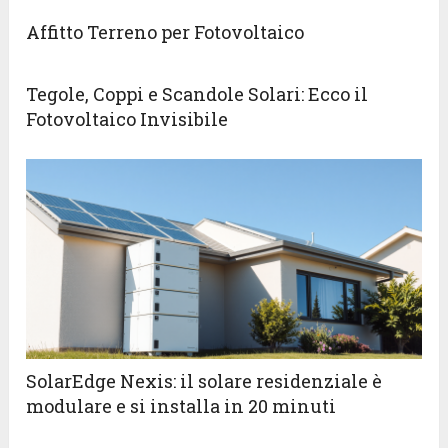
Affitto Terreno per Fotovoltaico
Tegole, Coppi e Scandole Solari: Ecco il
Fotovoltaico Invisibile
SolarEdge Nexis: il solare residenziale è
modulare e si installa in 20 minuti