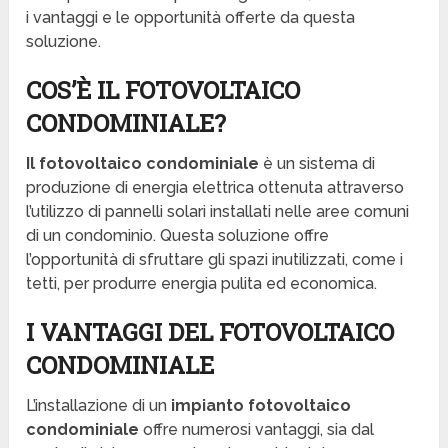
i vantaggi e le opportunità offerte da questa
soluzione.
COS’È IL FOTOVOLTAICO
CONDOMINIALE?
Il fotovoltaico condominiale
è un sistema di
produzione di energia elettrica ottenuta attraverso
l’utilizzo di pannelli solari installati nelle aree comuni
di un condominio. Questa soluzione offre
l’opportunità di sfruttare gli spazi inutilizzati, come i
tetti, per produrre energia pulita ed economica.
I VANTAGGI DEL FOTOVOLTAICO
CONDOMINIALE
L’installazione di un
impianto fotovoltaico
condominiale
offre numerosi vantaggi, sia dal