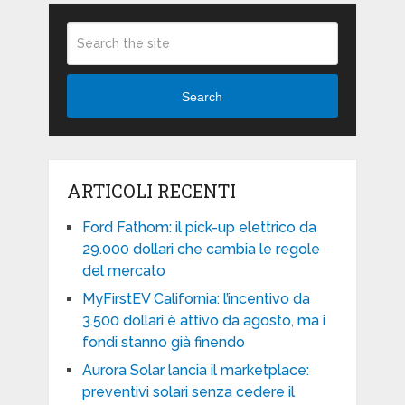
Search
ARTICOLI RECENTI
Ford Fathom: il pick-up elettrico da
29.000 dollari che cambia le regole
del mercato
MyFirstEV California: l’incentivo da
3.500 dollari è attivo da agosto, ma i
fondi stanno già finendo
Aurora Solar lancia il marketplace:
preventivi solari senza cedere il