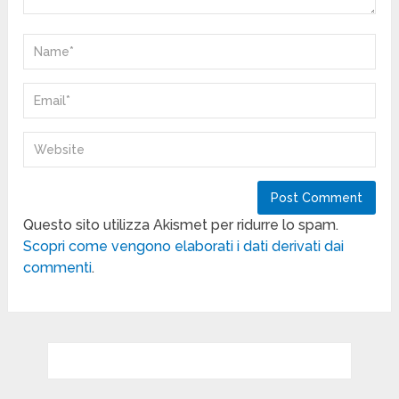
Questo sito utilizza Akismet per ridurre lo spam.
Scopri come vengono elaborati i dati derivati dai
commenti
.