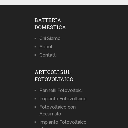
BATTERIA
DOMESTICA
Chi Siamo
About
Contatti
ARTICOLI SUL
FOTOVOLTAICO
Pannelli Fotovoltaici
Impianto Fotovoltaico
Fotovoltaico con
Accumulo
Impianto Fotovoltaico