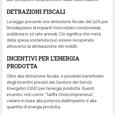
DETRAZIONI FISCALI
La legge prevede una detrazione fiscale del 50% per
l’installazione di impianti fotovoltaici condominiali,
suddivisa in 10 rate annuali. Ciò significa che metà
della spesa sostenuta può essere recuperata
attraverso la dichiarazione dei redditi.
INCENTIVI PER L’ENERGIA
PRODOTTA
Oltre alla detrazione fiscale, è possibile beneficiare
degli incentivi previsti dal Gestore dei Servizi
Energetici (GSE) per l’energia prodotta. Questi
incentivi, noti come “Tariffa Onnicomprensiva”,
variano in base alla potenza dell’impianto e alla
quantità di energia prodotta.