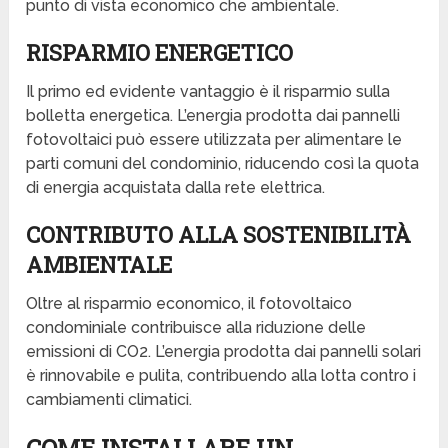
punto di vista economico che ambientale.
RISPARMIO ENERGETICO
Il primo ed evidente vantaggio è il risparmio sulla
bolletta energetica. L’energia prodotta dai pannelli
fotovoltaici può essere utilizzata per alimentare le
parti comuni del condominio, riducendo così la quota
di energia acquistata dalla rete elettrica.
CONTRIBUTO ALLA SOSTENIBILITÀ
AMBIENTALE
Oltre al risparmio economico, il fotovoltaico
condominiale contribuisce alla riduzione delle
emissioni di CO2. L’energia prodotta dai pannelli solari
è rinnovabile e pulita, contribuendo alla lotta contro i
cambiamenti climatici.