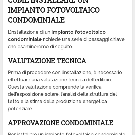
COME INSTALLARE UN
IMPIANTO FOTOVOLTAICO
CONDOMINIALE
L’installazione di un
impianto fotovoltaico
condominiale
richiede una serie di passaggi chiave
che esamineremo di seguito.
VALUTAZIONE TECNICA
Prima di procedere con l’installazione, è necessario
effettuare una valutazione tecnica dell’edificio.
Questa valutazione comprende la verifica
dell’esposizione solare, l’analisi della struttura del
tetto e la stima della produzione energetica
potenziale.
APPROVAZIONE CONDOMINIALE
Per installare un impianto fotovoltaico condominiale,