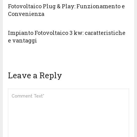
Fotovoltaico Plug & Play: Funzionamento e
Convenienza
Impianto Fotovoltaico 3 kw: caratteristiche
e vantaggi
Leave a Reply