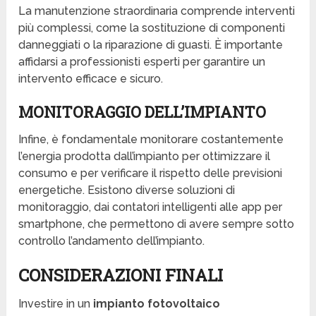
La manutenzione straordinaria comprende interventi
più complessi, come la sostituzione di componenti
danneggiati o la riparazione di guasti. È importante
affidarsi a professionisti esperti per garantire un
intervento efficace e sicuro.
MONITORAGGIO DELL’IMPIANTO
Infine, è fondamentale monitorare costantemente
l’energia prodotta dall’impianto per ottimizzare il
consumo e per verificare il rispetto delle previsioni
energetiche. Esistono diverse soluzioni di
monitoraggio, dai contatori intelligenti alle app per
smartphone, che permettono di avere sempre sotto
controllo l’andamento dell’impianto.
CONSIDERAZIONI FINALI
Investire in un
impianto fotovoltaico