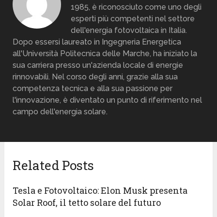
1985, è riconosciuto come uno degli
esperti più competenti nel settore
dell'energia fotovoltaica in Italia.
Dopo essersi laureato in Ingegneria Energetica
all'Università Politecnica delle Marche, ha iniziato la
sua carriera presso un'azienda locale di energie
rinnovabili. Nel corso degli anni, grazie alla sua
competenza tecnica e alla sua passione per
l'innovazione, è diventato un punto di riferimento nel
campo dell'energia solare.
Related Posts
Tesla e Fotovoltaico: Elon Musk presenta
Solar Roof, il tetto solare del futuro