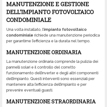
MANUTENZIONE E GESTIONE
DELL’IMPIANTO FOTOVOLTAICO
CONDOMINIALE
Una volta installato, l’
impianto fotovoltaico
condominiale
richiede una manutenzione periodica
per garantirne l’efficienza e la durata nel tempo.
MANUTENZIONE ORDINARIA
La manutenzione ordinaria comprende la pulizia dei
pannelli solari e il controllo del corretto
funzionamento dell’inverter e degli altri componenti
dell’impianto. Questi interventi sono essenziali per
mantenere alta l’efficienza dell’impianto e per
prevenire eventuali guasti.
MANUTENZIONE STRAORDINARIA