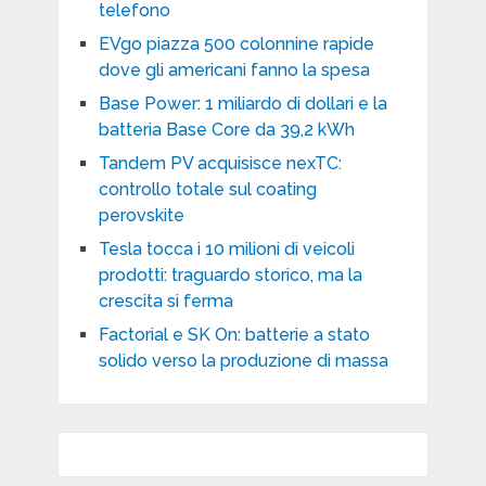
telefono
EVgo piazza 500 colonnine rapide
dove gli americani fanno la spesa
Base Power: 1 miliardo di dollari e la
batteria Base Core da 39,2 kWh
Tandem PV acquisisce nexTC:
controllo totale sul coating
perovskite
Tesla tocca i 10 milioni di veicoli
prodotti: traguardo storico, ma la
crescita si ferma
Factorial e SK On: batterie a stato
solido verso la produzione di massa