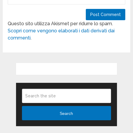
Questo sito utilizza Akismet per ridurre lo spam.
Scopri come vengono elaborati i dati derivati dai
commenti
.
Search