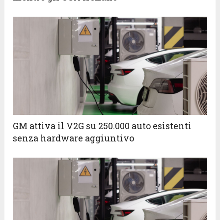
GM attiva il V2G su 250.000 auto esistenti
senza hardware aggiuntivo