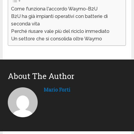
Come funziona l'accordo Waymo-B2U
B2U ha già impianti operativi con batterie di
seconda vita
Perché riusare vale più del riciclo immediato
Un settore che si consolida oltre Waymo
About The Author
Mario Forti