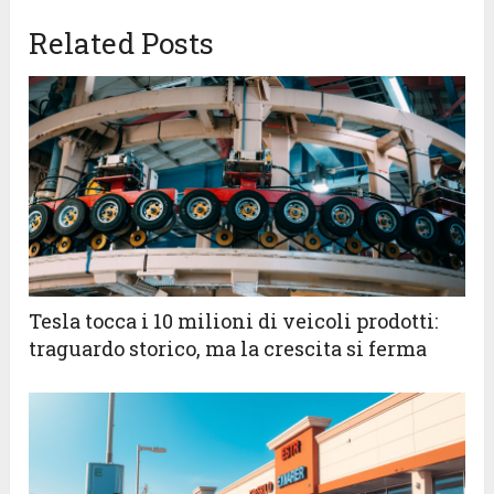
Related Posts
Tesla tocca i 10 milioni di veicoli prodotti:
traguardo storico, ma la crescita si ferma