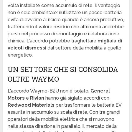
volta installate come accumulo di rete. Il vantaggio
non è solo ambientale: riutilizzare un pacco-batteria
evita di avviarlo al riciclo quando è ancora produttivo,
trattenendo il valore residuo che altrimenti andrebbe
perso nel processo di smontaggio e rielaborazione
chimica. L'accordo potrebbe traghettare
migliaia di
veicoli dismessi
dal settore della mobilità a quello
energetico.
UN SETTORE CHE SI CONSOLIDA
OLTRE WAYMO
L'accordo Waymo-B2U non è isolato.
General
Motors
e
Rivian
hanno già siglato accordi con
Redwood Materials
per trasformare le batterie EV
esaurite in accumulo su scala di rete. Con tre grandi
operatori della mobilità elettrica che si muovono
nella stessa direzione in parallelo, il mercato della