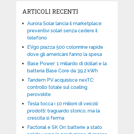
ARTICOLI RECENTI
Aurora Solar lancia il marketplace:
preventivi solari senza cedere il
telefono
EVgo piazza 500 colonnine rapide
dove gli americani fanno la spesa
Base Power: 1 miliardo di dollari e la
batteria Base Core da 39,2 kWh
Tandem PV acquisisce nexTC:
controllo totale sul coating
perovskite
Tesla tocca i 10 milioni di veicoli
prodotti: traguardo storico, ma la
crescita si ferma
Factorial e SK On: batterie a stato