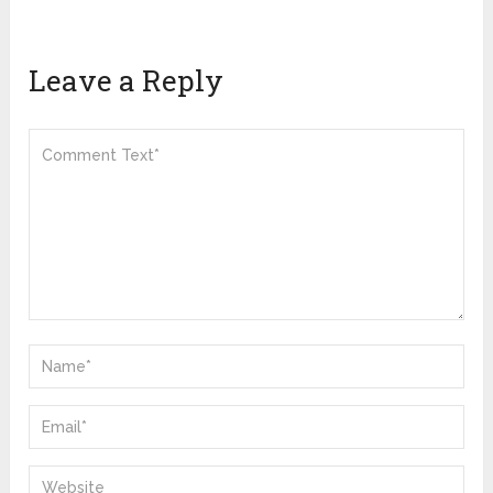
Leave a Reply