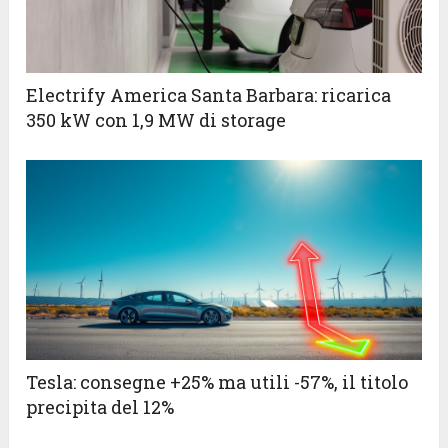
Electrify America Santa Barbara: ricarica
350 kW con 1,9 MW di storage
Tesla: consegne +25% ma utili -57%, il titolo
precipita del 12%