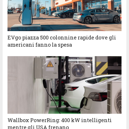
EVgo piazza 500 colonnine rapide dove gli
americani fanno la spesa
Wallbox PowerRing: 400 kW intelligenti
mentre gli USA frenano