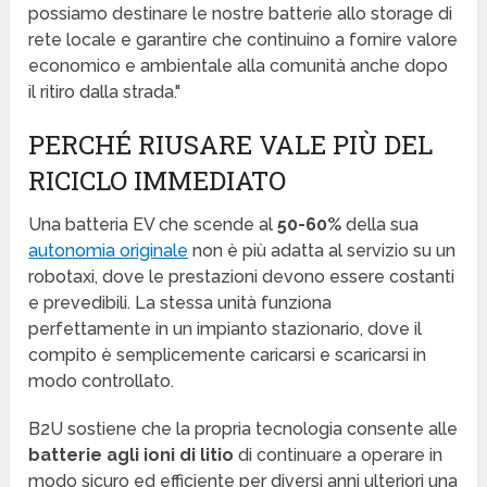
possiamo destinare le nostre batterie allo storage di
rete locale e garantire che continuino a fornire valore
economico e ambientale alla comunità anche dopo
il ritiro dalla strada."
PERCHÉ RIUSARE VALE PIÙ DEL
RICICLO IMMEDIATO
Una batteria EV che scende al
50-60%
della sua
autonomia originale
non è più adatta al servizio su un
robotaxi, dove le prestazioni devono essere costanti
e prevedibili. La stessa unità funziona
perfettamente in un impianto stazionario, dove il
compito è semplicemente caricarsi e scaricarsi in
modo controllato.
B2U sostiene che la propria tecnologia consente alle
batterie agli ioni di litio
di continuare a operare in
modo sicuro ed efficiente per diversi anni ulteriori una