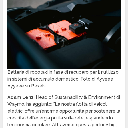
Batteria di robotaxi in fase di recupero per il riutilizzo
in sistemi di accumulo domestico. Foto di Ayyeee
Ayyeee su Pexels
Adam Lenz
, Head of Sustainability & Environment di
Waymo, ha aggiunto: "La nostra flotta di veicoli
elettrici offre un'enorme opportunità per sostenere la
crescita dell'energia pulita sulla rete, espandendo
l'economia circolare. Attraverso questa partnership,