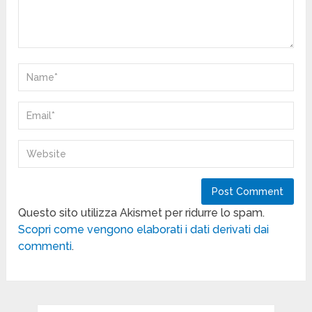
Questo sito utilizza Akismet per ridurre lo spam.
Scopri come vengono elaborati i dati derivati dai
commenti
.