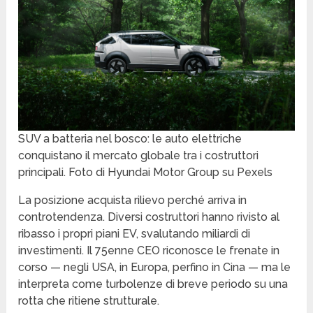
SUV a batteria nel bosco: le auto elettriche
conquistano il mercato globale tra i costruttori
principali. Foto di Hyundai Motor Group su Pexels
La posizione acquista rilievo perché arriva in
controtendenza. Diversi costruttori hanno rivisto al
ribasso i propri piani EV, svalutando miliardi di
investimenti. Il 75enne CEO riconosce le frenate in
corso — negli USA, in Europa, perfino in Cina — ma le
interpreta come turbolenze di breve periodo su una
rotta che ritiene strutturale.