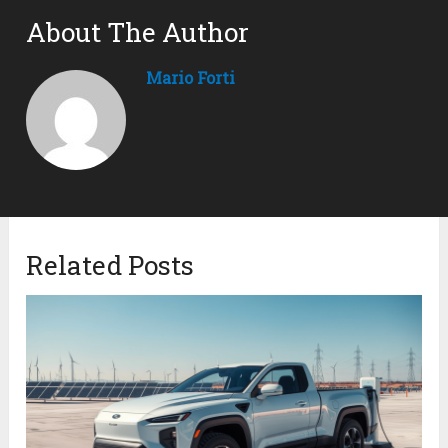
About The Author
Mario Forti
Related Posts