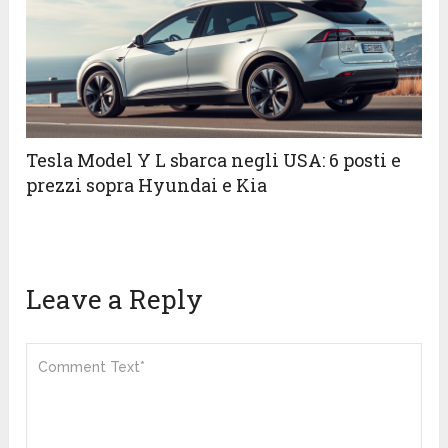
Tesla Model Y L sbarca negli USA: 6 posti e
prezzi sopra Hyundai e Kia
Leave a Reply