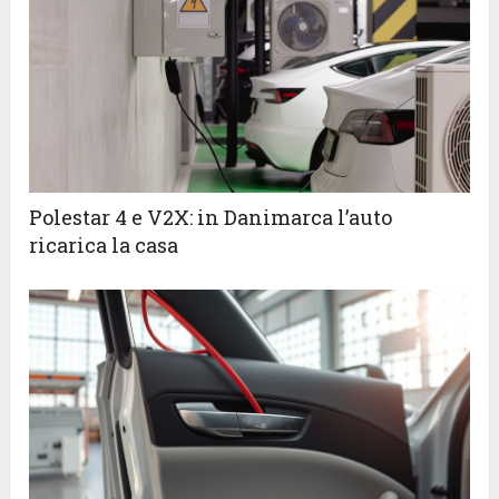
Polestar 4 e V2X: in Danimarca l’auto
ricarica la casa