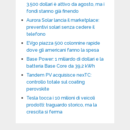
3.500 dollari è attivo da agosto, ma i
fondi stanno già finendo
Aurora Solar lancia il marketplace:
preventivi solari senza cedere il
telefono
EVgo piazza 500 colonnine rapide
dove gli americani fanno la spesa
Base Power: 1 miliardo di dollari e la
batteria Base Core da 39,2 kWh
Tandem PV acquisisce nexTC:
controllo totale sul coating
perovskite
Tesla tocca i 10 milioni di veicoli
prodotti: traguardo storico, ma la
crescita si ferma