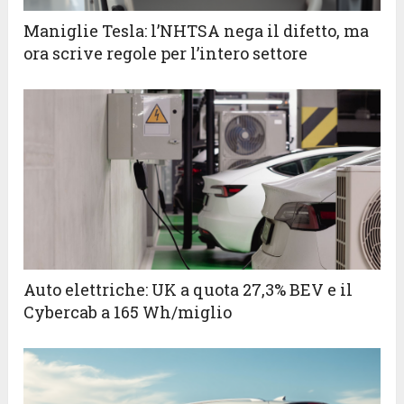
Maniglie Tesla: l’NHTSA nega il difetto, ma
ora scrive regole per l’intero settore
Auto elettriche: UK a quota 27,3% BEV e il
Cybercab a 165 Wh/miglio