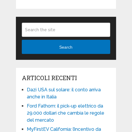
Search
ARTICOLI RECENTI
Dazi USA sul solare: il conto arriva
anche in Italia
Ford Fathom: il pick-up elettrico da
29.000 dollari che cambia le regole
del mercato
MyFirstEV California: l’incentivo da