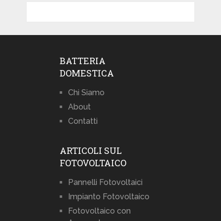
BATTERIA
DOMESTICA
Chi Siamo
About
Contatti
ARTICOLI SUL
FOTOVOLTAICO
Pannelli Fotovoltaici
Impianto Fotovoltaico
Fotovoltaico con