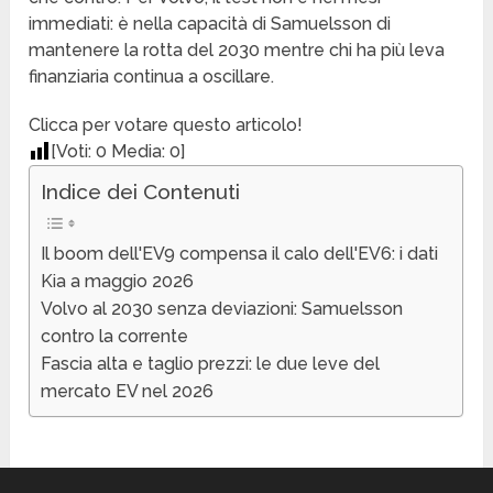
immediati: è nella capacità di Samuelsson di
mantenere la rotta del 2030 mentre chi ha più leva
finanziaria continua a oscillare.
Clicca per votare questo articolo!
[Voti:
0
Media:
0
]
Indice dei Contenuti
Il boom dell'EV9 compensa il calo dell'EV6: i dati
Kia a maggio 2026
Volvo al 2030 senza deviazioni: Samuelsson
contro la corrente
Fascia alta e taglio prezzi: le due leve del
mercato EV nel 2026