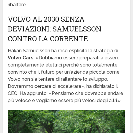
ribaltare.
VOLVO AL 2030 SENZA
DEVIAZIONI: SAMUELSSON
CONTRO LA CORRENTE
Håkan Samuelsson ha reso esplicita la strategia di
Volvo Cars
: «Dobbiamo essere preparati a essere
completamente elettrici perché sono totalmente
convinto che il futuro per un'azienda piccola come
Volvo non sia tentare di rallentare lo sviluppo.
Dovremmo cercare di accelerare», ha dichiarato il
CEO. Ha aggiunto: «Pensiamo che dovrebbe andare
più veloce e vogliamo essere più veloci degli altri.»