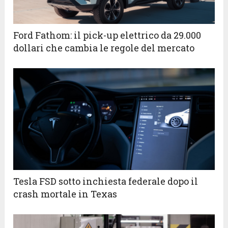
Ford Fathom: il pick-up elettrico da 29.000
dollari che cambia le regole del mercato
Tesla FSD sotto inchiesta federale dopo il
crash mortale in Texas