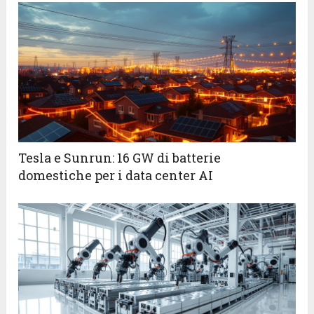
Tesla e Sunrun: 16 GW di batterie
domestiche per i data center AI