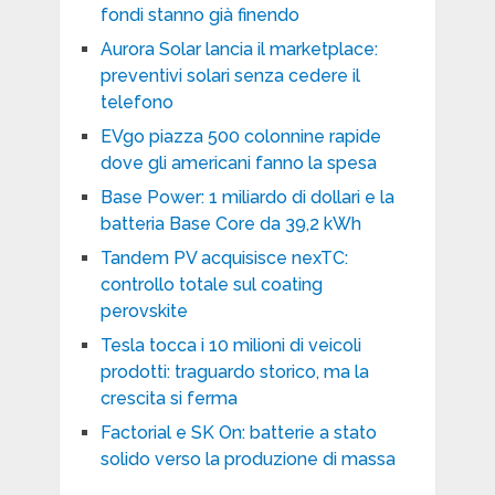
fondi stanno già finendo
Aurora Solar lancia il marketplace:
preventivi solari senza cedere il
telefono
EVgo piazza 500 colonnine rapide
dove gli americani fanno la spesa
Base Power: 1 miliardo di dollari e la
batteria Base Core da 39,2 kWh
Tandem PV acquisisce nexTC:
controllo totale sul coating
perovskite
Tesla tocca i 10 milioni di veicoli
prodotti: traguardo storico, ma la
crescita si ferma
Factorial e SK On: batterie a stato
solido verso la produzione di massa