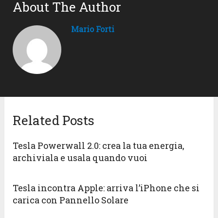
About The Author
Mario Forti
Related Posts
Tesla Powerwall 2.0: crea la tua energia,
archiviala e usala quando vuoi
Tesla incontra Apple: arriva l’iPhone che si
carica con Pannello Solare