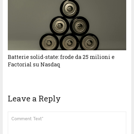
Batterie solid-state: frode da 25 milioni e
Factorial su Nasdaq
Leave a Reply