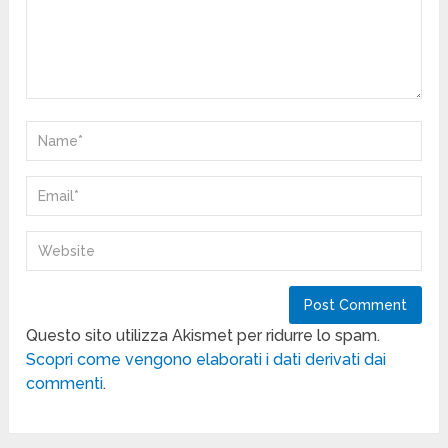
Questo sito utilizza Akismet per ridurre lo spam.
Scopri come vengono elaborati i dati derivati dai
commenti
.