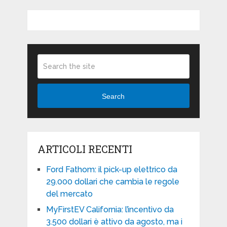
Search
ARTICOLI RECENTI
Ford Fathom: il pick-up elettrico da
29.000 dollari che cambia le regole
del mercato
MyFirstEV California: l’incentivo da
3.500 dollari è attivo da agosto, ma i