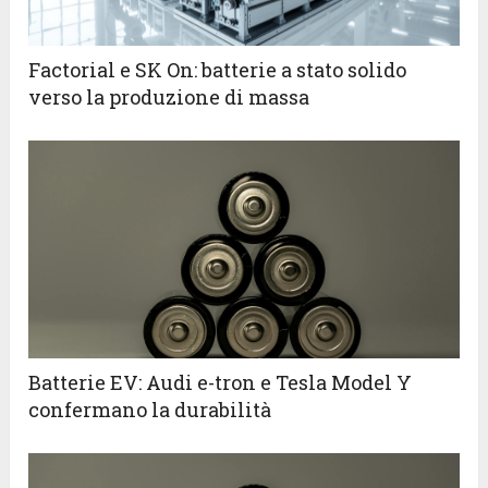
Factorial e SK On: batterie a stato solido
verso la produzione di massa
Batterie EV: Audi e-tron e Tesla Model Y
confermano la durabilità