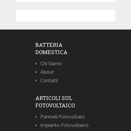
BATTERIA
DOMESTICA
Chi Siamo
About
Contatti
ARTICOLI SUL
FOTOVOLTAICO
Pannelli Fotovoltaici
Impianto Fotovoltaico