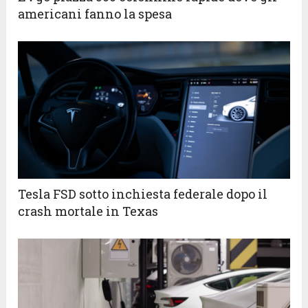
americani fanno la spesa
Tesla FSD sotto inchiesta federale dopo il
crash mortale in Texas