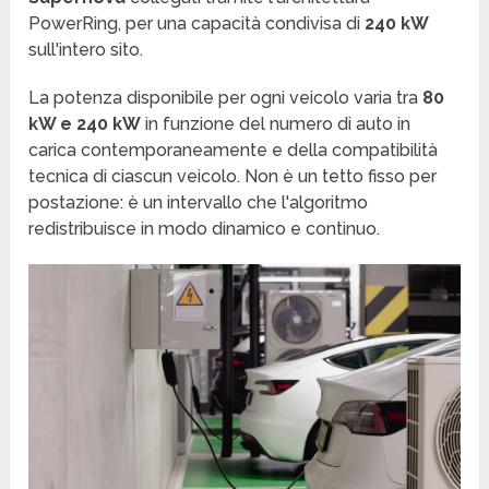
PowerRing, per una capacità condivisa di
240 kW
sull'intero sito.
La potenza disponibile per ogni veicolo varia tra
80
kW e 240 kW
in funzione del numero di auto in
carica contemporaneamente e della compatibilità
tecnica di ciascun veicolo. Non è un tetto fisso per
postazione: è un intervallo che l'algoritmo
redistribuisce in modo dinamico e continuo.