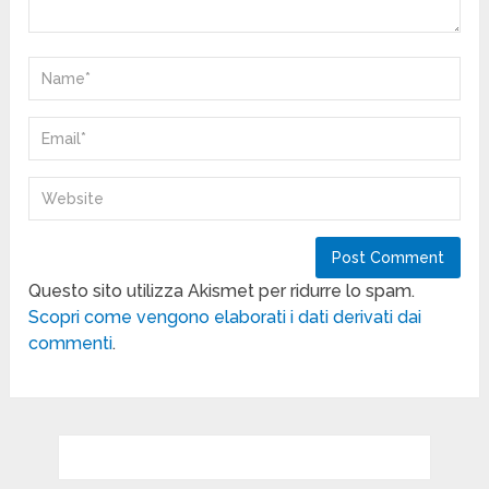
Questo sito utilizza Akismet per ridurre lo spam.
Scopri come vengono elaborati i dati derivati dai
commenti
.