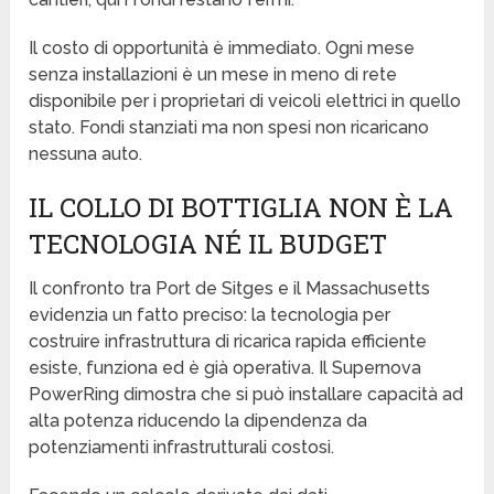
Il costo di opportunità è immediato. Ogni mese
senza installazioni è un mese in meno di rete
disponibile per i proprietari di veicoli elettrici in quello
stato. Fondi stanziati ma non spesi non ricaricano
nessuna auto.
IL COLLO DI BOTTIGLIA NON È LA
TECNOLOGIA NÉ IL BUDGET
Il confronto tra Port de Sitges e il Massachusetts
evidenzia un fatto preciso: la tecnologia per
costruire infrastruttura di ricarica rapida efficiente
esiste, funziona ed è già operativa. Il Supernova
PowerRing dimostra che si può installare capacità ad
alta potenza riducendo la dipendenza da
potenziamenti infrastrutturali costosi.