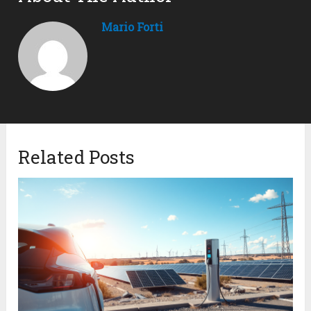
Mario Forti
Related Posts