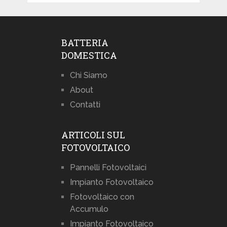
BATTERIA
DOMESTICA
Chi Siamo
About
Contatti
ARTICOLI SUL
FOTOVOLTAICO
Pannelli Fotovoltaici
Impianto Fotovoltaico
Fotovoltaico con
Accumulo
Impianto Fotovoltaico