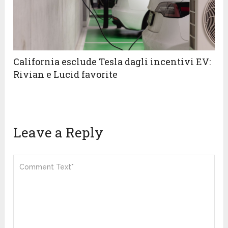
California esclude Tesla dagli incentivi EV:
Rivian e Lucid favorite
Leave a Reply