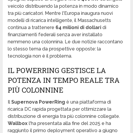
veicolo distribuendo la potenza in modo dinamico
tra più caricatori. Mentre l'Europa inaugura nuovi
modelli di ricarica intelligente, il Massachusetts
continua a trattenere
64 milioni di dollari
di
finanziamenti federali senza aver installato
nemmeno una colonnina. Le due notizie raccontano
lo stesso tema da prospettive opposte: la
tecnologia non è il problema.
IL POWERRING GESTISCE LA
POTENZA IN TEMPO REALE TRA
PIÙ COLONNINE
Il
Supernova PowerRing
è una piattaforma di
ricarica DC rapida progettata per ottimizzare la
distribuzione di energia tra più colonnine collegate.
Wallbox
l'ha presentata alla fine del 2025 e ha
raggiunto il primo deployment operativo a giugno