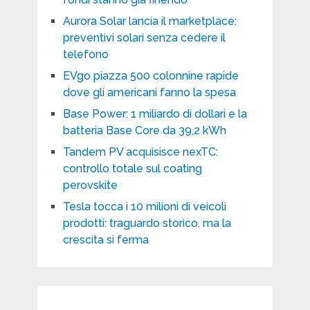
Aurora Solar lancia il marketplace:
preventivi solari senza cedere il
telefono
EVgo piazza 500 colonnine rapide
dove gli americani fanno la spesa
Base Power: 1 miliardo di dollari e la
batteria Base Core da 39,2 kWh
Tandem PV acquisisce nexTC:
controllo totale sul coating
perovskite
Tesla tocca i 10 milioni di veicoli
prodotti: traguardo storico, ma la
crescita si ferma