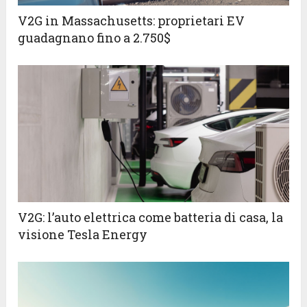
V2G in Massachusetts: proprietari EV
guadagnano fino a 2.750$
V2G: l’auto elettrica come batteria di casa, la
visione Tesla Energy