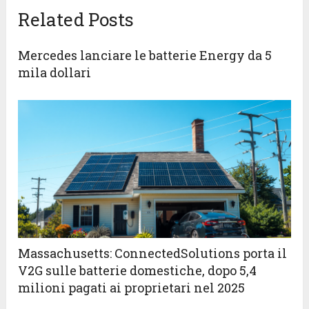
Related Posts
Mercedes lanciare le batterie Energy da 5
mila dollari
Massachusetts: ConnectedSolutions porta il
V2G sulle batterie domestiche, dopo 5,4
milioni pagati ai proprietari nel 2025