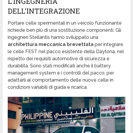
L'INGEGNERIA
DELL'INTEGRAZIONE
Portare celle sperimentali in un veicolo funzionante
richiede ben più di una sostituzione componenti. Gli
ingegneri Stellantis hanno sviluppato una
architettura meccanica brevettata
per integrare
le celle FEST nel pacco esistente della Daytona, nel
rispetto dei requisiti automotive di sicurezza e
durabilità. Sono stati modificati anche il battery
management system e i controlli del pacco, per
adattarli al comportamento delle nuove celle in
condizioni variabili di guida e ricarica.