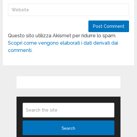
Questo sito utilizza Akismet per ridurre lo spam.
Scopri come vengono elaborati i dati derivati dai
commenti
.
Search