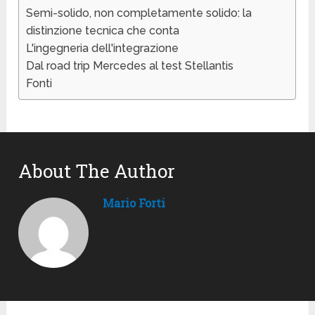
Semi-solido, non completamente solido: la
distinzione tecnica che conta
L'ingegneria dell'integrazione
Dal road trip Mercedes al test Stellantis
Fonti
About The Author
Mario Forti