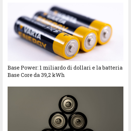
Base Power: 1 miliardo di dollari e la batteria
Base Core da 39,2 kWh