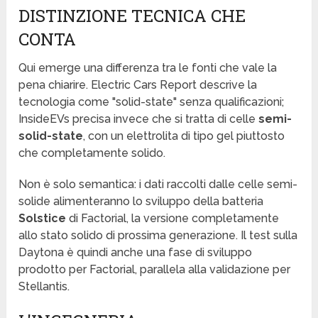
DISTINZIONE TECNICA CHE
CONTA
Qui emerge una differenza tra le fonti che vale la
pena chiarire. Electric Cars Report descrive la
tecnologia come "solid-state" senza qualificazioni;
InsideEVs precisa invece che si tratta di celle
semi-
solid-state
, con un elettrolita di tipo gel piuttosto
che completamente solido.
Non è solo semantica: i dati raccolti dalle celle semi-
solide alimenteranno lo sviluppo della batteria
Solstice
di Factorial, la versione completamente
allo stato solido di prossima generazione. Il test sulla
Daytona è quindi anche una fase di sviluppo
prodotto per Factorial, parallela alla validazione per
Stellantis.