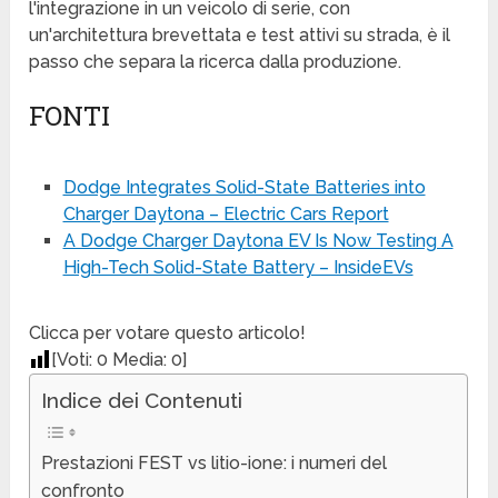
l'integrazione in un veicolo di serie, con
un'architettura brevettata e test attivi su strada, è il
passo che separa la ricerca dalla produzione.
FONTI
Dodge Integrates Solid-State Batteries into
Charger Daytona – Electric Cars Report
A Dodge Charger Daytona EV Is Now Testing A
High-Tech Solid-State Battery – InsideEVs
Clicca per votare questo articolo!
[Voti:
0
Media:
0
]
Indice dei Contenuti
Prestazioni FEST vs litio-ione: i numeri del
confronto