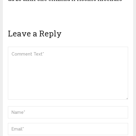
Leave a Reply