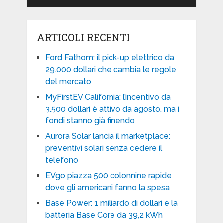
ARTICOLI RECENTI
Ford Fathom: il pick-up elettrico da
29.000 dollari che cambia le regole
del mercato
MyFirstEV California: l’incentivo da
3.500 dollari è attivo da agosto, ma i
fondi stanno già finendo
Aurora Solar lancia il marketplace:
preventivi solari senza cedere il
telefono
EVgo piazza 500 colonnine rapide
dove gli americani fanno la spesa
Base Power: 1 miliardo di dollari e la
batteria Base Core da 39,2 kWh