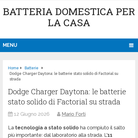
BATTERIA DOMESTICA PER
LA CASA
MENU
Home
Batterie
Dodge Charger Daytona: le batterie stato solido di Factorial su
strada
Dodge Charger Daytona: le batterie
stato solido di Factorial su strada
12 Giugno 2026
Mario Forti
La
tecnologia a stato solido
ha compiuto il salto
più importante: dal laboratorio alla strada. L'
11