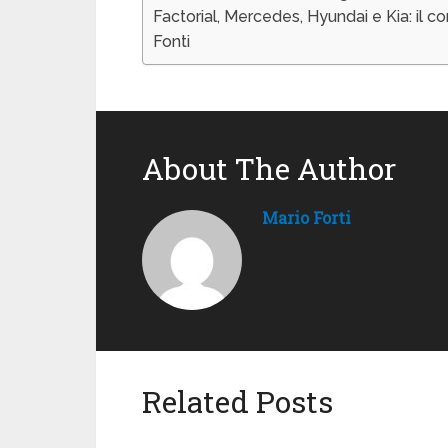
Factorial, Mercedes, Hyundai e Kia: il c
Fonti
About The Author
Mario Forti
Related Posts