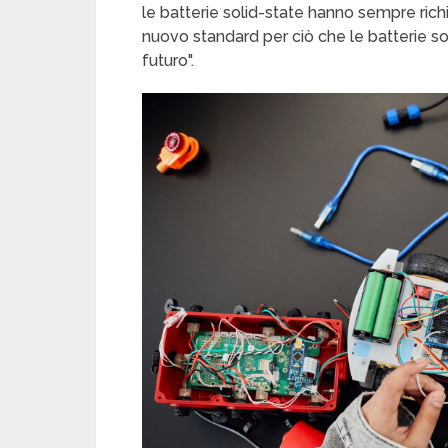
le batterie solid-state hanno sempre rich
nuovo standard per ciò che le batterie so
futuro".