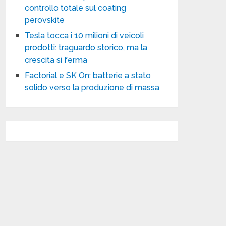
controllo totale sul coating
perovskite
Tesla tocca i 10 milioni di veicoli
prodotti: traguardo storico, ma la
crescita si ferma
Factorial e SK On: batterie a stato
solido verso la produzione di massa