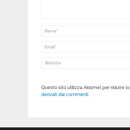
Questo sito utilizza Akismet per ridurre 
derivati dai commenti
.