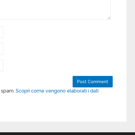
lo spam.
Scopri come vengono elaborati i dati