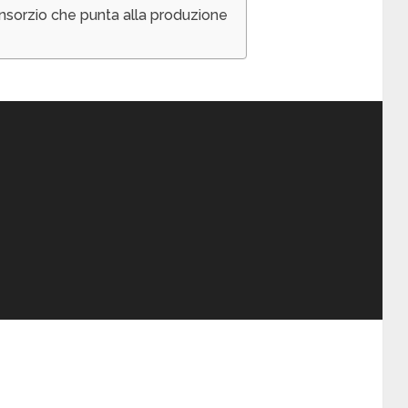
onsorzio che punta alla produzione