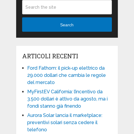
Search
ARTICOLI RECENTI
Ford Fathom: il pick-up elettrico da
29.000 dollari che cambia le regole
del mercato
MyFirstEV California: l’incentivo da
3.500 dollari è attivo da agosto, ma i
fondi stanno già finendo
Aurora Solar lancia il marketplace:
preventivi solari senza cedere il
telefono