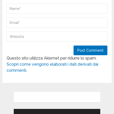
Questo sito utilizza Akismet per ridurre lo spam.
Scopri come vengono elaborati i dati derivati dai
commenti
.