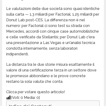
Le valutazioni delle due società sono quasi identiche
sulla carta — 1,3 miliardi per Factorial, 1,25 miliardi per
Donut Lab post-CES. La differenza non è nel
numero: per Factorial ci sono test su strada con
Mercedes, accordi con cinque case automobilistiche
e celle verificate da Stellantis; per Donut Lab c'era
una presentazione a Las Vegas e un'analisi tecnica
condotta internamente, senza laboratori
indipendenti.
La distanza tra le due storie misura esattamente il
valore di una certificazione terza in un settore dove
le promesse abbondano e le prove concrete
restano la sola valuta che conta.
Clicca per votare questo articolo!
[Voti:
0
Media:
0
]