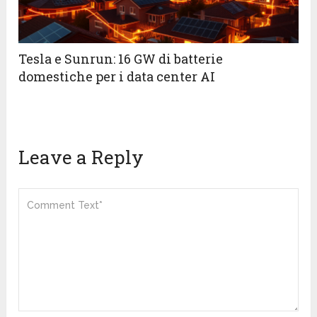
Tesla e Sunrun: 16 GW di batterie
domestiche per i data center AI
Leave a Reply