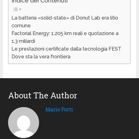
Indice dei Contenuti
La batteria «solid-state» di Donut Lab era litio
comune
Factorial Energy: 1.205 km reali e quotazione a
1,3 miliardi
Le prestazioni certificate dalla tecnologia FEST
Dove sta la vera frontiera
About The Author
Mario Forti