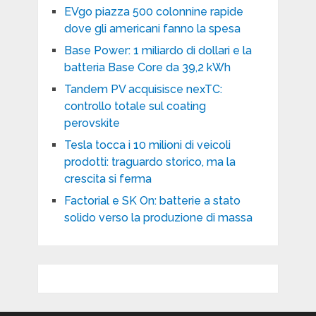
EVgo piazza 500 colonnine rapide
dove gli americani fanno la spesa
Base Power: 1 miliardo di dollari e la
batteria Base Core da 39,2 kWh
Tandem PV acquisisce nexTC:
controllo totale sul coating
perovskite
Tesla tocca i 10 milioni di veicoli
prodotti: traguardo storico, ma la
crescita si ferma
Factorial e SK On: batterie a stato
solido verso la produzione di massa