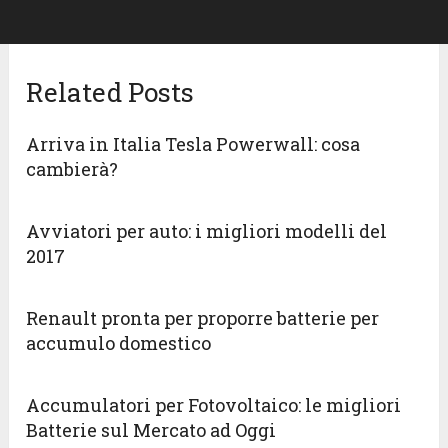
Related Posts
Arriva in Italia Tesla Powerwall: cosa
cambierà?
Avviatori per auto: i migliori modelli del
2017
Renault pronta per proporre batterie per
accumulo domestico
Accumulatori per Fotovoltaico: le migliori
Batterie sul Mercato ad Oggi