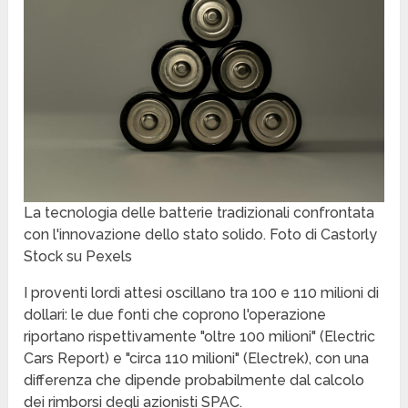
La tecnologia delle batterie tradizionali confrontata
con l'innovazione dello stato solido. Foto di Castorly
Stock su Pexels
I proventi lordi attesi oscillano tra 100 e 110 milioni di
dollari: le due fonti che coprono l'operazione
riportano rispettivamente "oltre 100 milioni" (Electric
Cars Report) e "circa 110 milioni" (Electrek), con una
differenza che dipende probabilmente dal calcolo
dei rimborsi degli azionisti SPAC.