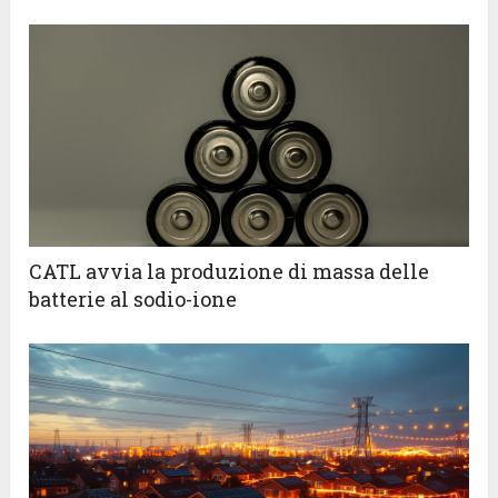
CATL avvia la produzione di massa delle
batterie al sodio-ione