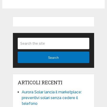
Search
ARTICOLI RECENTI
Aurora Solar lancia il marketplace:
preventivi solari senza cedere il
telefono