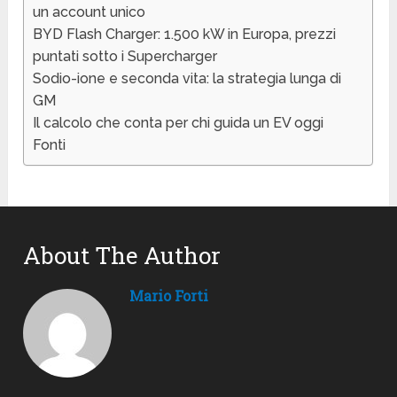
un account unico
BYD Flash Charger: 1.500 kW in Europa, prezzi
puntati sotto i Supercharger
Sodio-ione e seconda vita: la strategia lunga di
GM
Il calcolo che conta per chi guida un EV oggi
Fonti
About The Author
Mario Forti