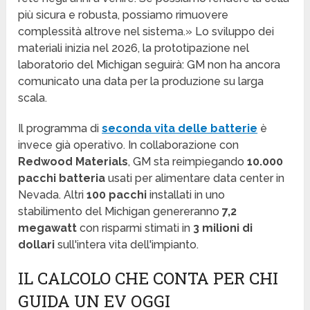
più sicura e robusta, possiamo rimuovere
complessità altrove nel sistema.» Lo sviluppo dei
materiali inizia nel 2026, la prototipazione nel
laboratorio del Michigan seguirà: GM non ha ancora
comunicato una data per la produzione su larga
scala.
Il programma di
seconda vita delle batterie
è
invece già operativo. In collaborazione con
Redwood Materials
, GM sta reimpiegando
10.000
pacchi batteria
usati per alimentare data center in
Nevada. Altri
100 pacchi
installati in uno
stabilimento del Michigan genereranno
7,2
megawatt
con risparmi stimati in
3 milioni di
dollari
sull'intera vita dell'impianto.
IL CALCOLO CHE CONTA PER CHI
GUIDA UN EV OGGI