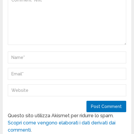
Questo sito utilizza Akismet per ridurre lo spam.
Scopri come vengono elaborati i dati derivati dai
commenti
.