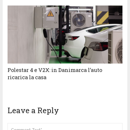
Polestar 4 e V2X: in Danimarca l’auto
ricarica la casa
Leave a Reply