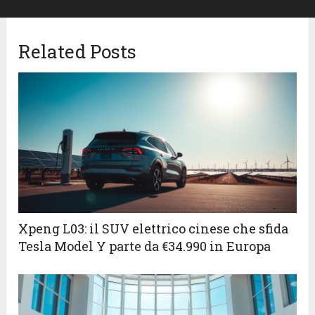
Related Posts
Xpeng L03: il SUV elettrico cinese che sfida
Tesla Model Y parte da €34.990 in Europa