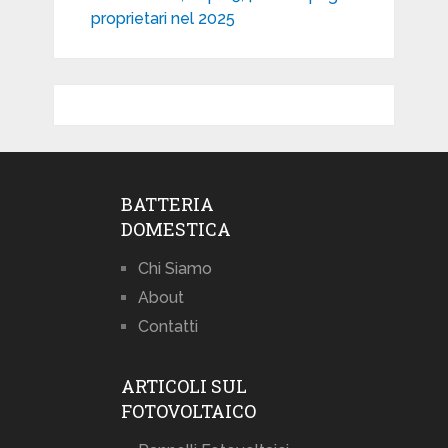
proprietari nel 2025
BATTERIA
DOMESTICA
Chi Siamo
About
Contatti
ARTICOLI SUL
FOTOVOLTAICO