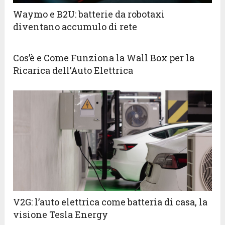
Waymo e B2U: batterie da robotaxi
diventano accumulo di rete
Cos’è e Come Funziona la Wall Box per la
Ricarica dell’Auto Elettrica
V2G: l’auto elettrica come batteria di casa, la
visione Tesla Energy