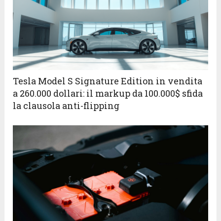
Tesla Model S Signature Edition in vendita
a 260.000 dollari: il markup da 100.000$ sfida
la clausola anti-flipping