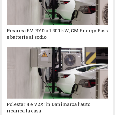
Ricarica EV: BYD a 1.500 kW, GM Energy Pass
e batterie al sodio
Polestar 4 e V2X: in Danimarca l’auto
ricarica la casa