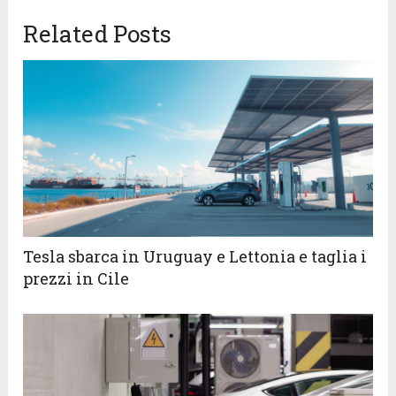
Related Posts
Tesla sbarca in Uruguay e Lettonia e taglia i
prezzi in Cile