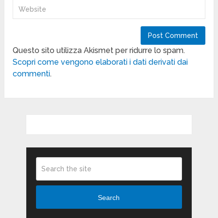
Questo sito utilizza Akismet per ridurre lo spam.
Scopri come vengono elaborati i dati derivati dai
commenti
.
Search