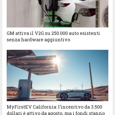
GM attiva il V2G su 250.000 auto esistenti
senza hardware aggiuntivo
MyFirstEV California: l’incentivo da 3.500
dollari è attivo da agosto, ma i fondi stanno