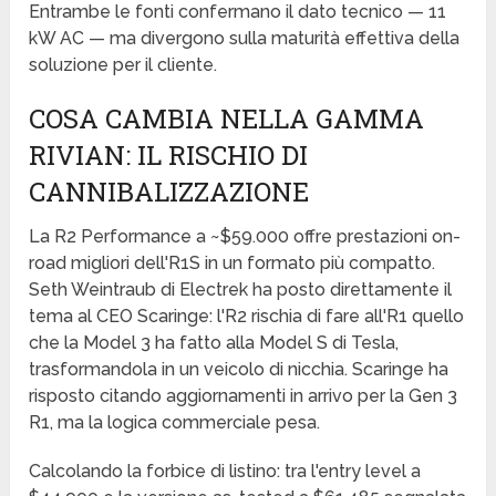
Entrambe le fonti confermano il dato tecnico — 11
kW AC — ma divergono sulla maturità effettiva della
soluzione per il cliente.
COSA CAMBIA NELLA GAMMA
RIVIAN: IL RISCHIO DI
CANNIBALIZZAZIONE
La R2 Performance a ~$59.000 offre prestazioni on-
road migliori dell'R1S in un formato più compatto.
Seth Weintraub di Electrek ha posto direttamente il
tema al CEO Scaringe: l'R2 rischia di fare all'R1 quello
che la Model 3 ha fatto alla Model S di Tesla,
trasformandola in un veicolo di nicchia. Scaringe ha
risposto citando aggiornamenti in arrivo per la Gen 3
R1, ma la logica commerciale pesa.
Calcolando la forbice di listino: tra l'entry level a