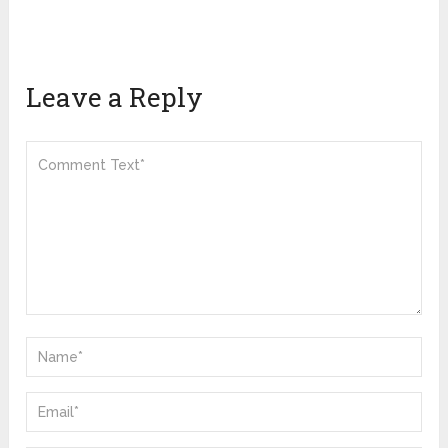
Leave a Reply