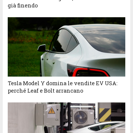
già finendo
Tesla Model Y domina le vendite EV USA:
perché Leaf e Bolt arrancano